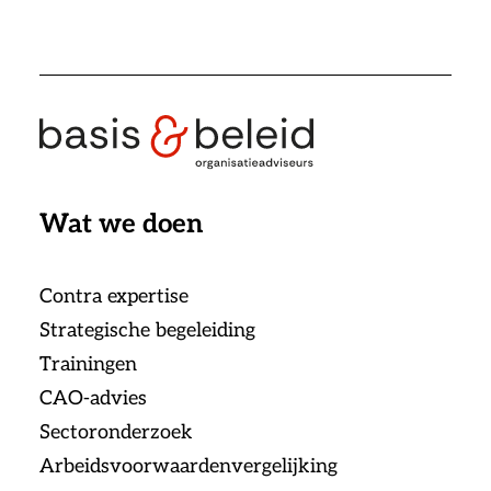
Wat we doen
Contra expertise
Strategische begeleiding
Trainingen
CAO-advies
Sectoronderzoek
Arbeidsvoorwaardenvergelijking