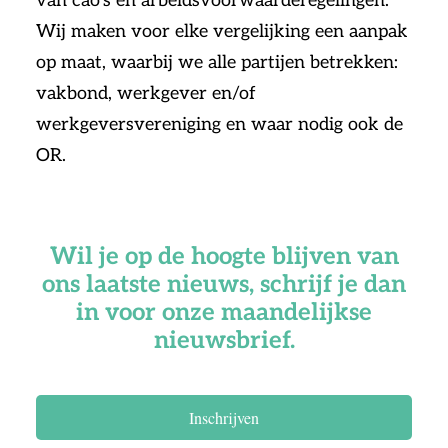
van cao’s en arbeidsvoorwaarderegelingen.
Wij maken voor elke vergelijking een aanpak
op maat, waarbij we alle partijen betrekken:
vakbond, werkgever en/of
werkgeversvereniging en waar nodig ook de
OR.
Wil je op de hoogte blijven van
ons laatste nieuws, schrijf je dan
in voor onze maandelijkse
nieuwsbrief.
Inschrijven