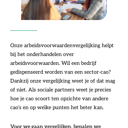
Onze arbeidsvoorwaardenvergelijking helpt
bij het onderhandelen over
arbeidsvoorwaarden. Wil een bedrijf
gedispenseerd worden van een sector-cao?
Dankzij onze vergelijking weet je of dat mag
of niet. Als sociale partners weet je precies
hoe je cao scoort ten opzichte van andere
cao’s en op welke punten het beter kan.
Voor we gaan vergelijken, bepalen we