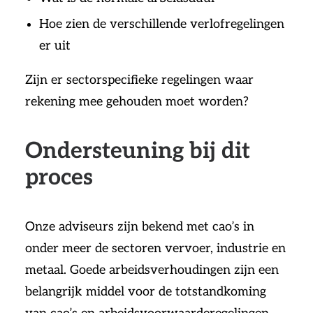
Hoe zien de verschillende verlofregelingen
er uit
Zijn er sectorspecifieke regelingen waar
rekening mee gehouden moet worden?
Ondersteuning bij dit
proces
Onze adviseurs zijn bekend met cao’s in
onder meer de sectoren vervoer, industrie en
metaal. Goede arbeidsverhoudingen zijn een
belangrijk middel voor de totstandkoming