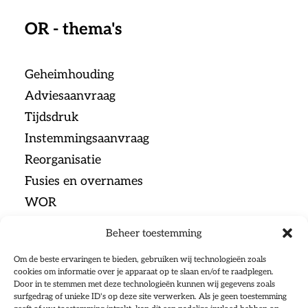
OR - thema's
Geheimhouding
Adviesaanvraag
Tijdsdruk
Instemmingsaanvraag
Reorganisatie
Fusies en overnames
WOR
Beheer toestemming
Menu
Om de beste ervaringen te bieden, gebruiken wij technologieën zoals
cookies om informatie over je apparaat op te slaan en/of te raadplegen.
Door in te stemmen met deze technologieën kunnen wij gegevens zoals
Home
surfgedrag of unieke ID's op deze site verwerken. Als je geen toestemming