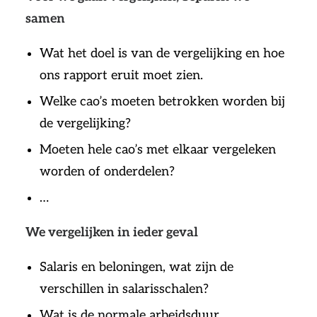
samen
Wat het doel is van de vergelijking en hoe
ons rapport eruit moet zien.
Welke cao’s moeten betrokken worden bij
de vergelijking?
Moeten hele cao’s met elkaar vergeleken
worden of onderdelen?
…
We vergelijken in ieder geval
Salaris en beloningen, wat zijn de
verschillen in salarisschalen?
Wat is de normale arbeidsduur