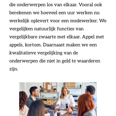
die onderwerpen los van elkaar. Vooral ook
berekenen we hoeveel een uur werken nu
werkelijk oplevert voor een medewerker. We
vergelijken natuurlijk functies van
vergelijkbare zwaarte met elkaar. Appel met
appels, kortom. Daarnaast maken we een
kwalitatieve vergelijking van de
onderwerpen die niet in geld te waarderen
zijn.