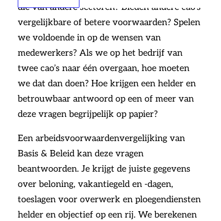
die van andere sectoren? Bieden andere cao’s
vergelijkbare of betere voorwaarden? Spelen
we voldoende in op de wensen van
medewerkers? Als we op het bedrijf van
twee cao’s naar één overgaan, hoe moeten
we dat dan doen? Hoe krijgen een helder en
betrouwbaar antwoord op een of meer van
deze vragen begrijpelijk op papier?
Een arbeidsvoorwaardenvergelijking van
Basis & Beleid kan deze vragen
beantwoorden. Je krijgt de juiste gegevens
over beloning, vakantiegeld en -dagen,
toeslagen voor overwerk en ploegendiensten
helder en objectief op een rij. We berekenen