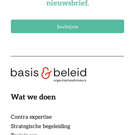
nieuwsbrief.
Inschrijven
Wat we doen
Contra expertise
Strategische begeleiding