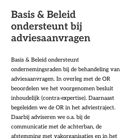
Basis & Beleid
ondersteunt bij
adviesaanvragen
Basis & Beleid ondersteunt
ondernemingsraden bij de behandeling van
adviesaanvragen. In overleg met de OR
beoordelen we het voorgenomen besluit
inhoudelijk (contra-expertise). Daarnaast
begeleiden we de OR in het adviestraject.
Daarbij adviseren we o.a. bij de
communicatie met de achterban, de
afstemming met vakorganisaties en in het