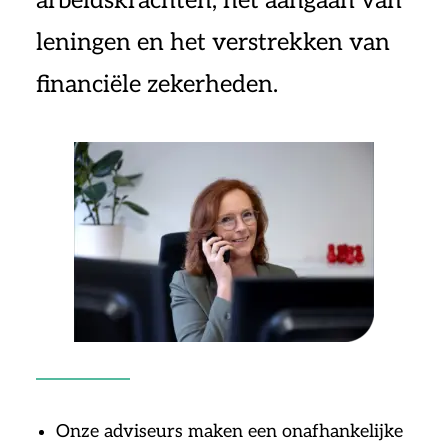
arbeidskrachten, het aangaan van
leningen en het verstrekken van
financiële zekerheden.
Onze adviseurs maken een onafhankelijke