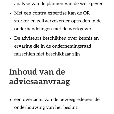
analyse van de plannen van de werkgever
Met een contra-expertise kan de OR
sterker en zelfverzekerder optreden in de
onderhandelingen met de werkgever.
De adviseurs beschikken over kennis en
ervaring die in de ondernemingsraad
misschien niet beschikbaar zijn
Inhoud van de
adviesaanvraag
een overzicht van de beweegredenen, de
onderbouwing van het besluit;