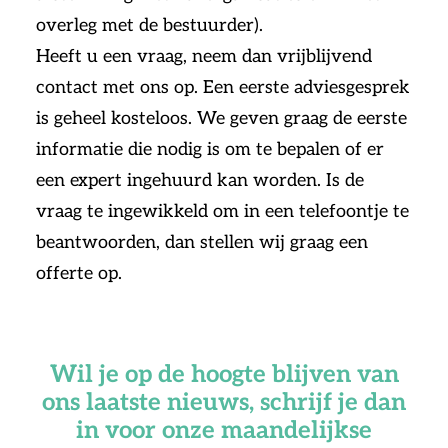
overleg met de bestuurder).
Heeft u een vraag, neem dan vrijblijvend
contact met ons op. Een eerste adviesgesprek
is geheel kosteloos. We geven graag de eerste
informatie die nodig is om te bepalen of er
een expert ingehuurd kan worden. Is de
vraag te ingewikkeld om in een telefoontje te
beantwoorden, dan stellen wij graag een
offerte op.
Wil je op de hoogte blijven van
ons laatste nieuws, schrijf je dan
in voor onze maandelijkse