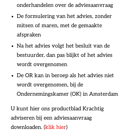
onderhandelen over de adviesaanvraag
De formulering van het advies, zonder
mitsen of maren, met de gemaakte
afspraken
Na het advies volgt het besluit van de
bestuurder, dan pas blijkt of het advies
wordt overgenomen
De OR kan in beroep als het advies niet
wordt overgenomen, bij de
Ondernemingskamer (OK) in Amsterdam
U kunt hier ons productblad Krachtig
adviseren bij een adviesaanvraag
downloaden. (
klik hier
)