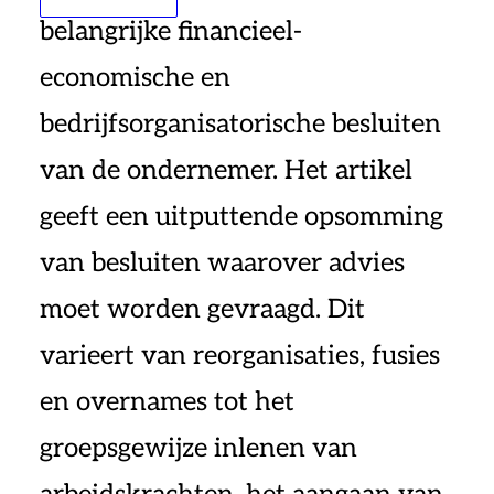
belangrijke financieel-
economische en
bedrijfsorganisatorische besluiten
van de ondernemer. Het artikel
geeft een uitputtende opsomming
van besluiten waarover advies
moet worden gevraagd. Dit
varieert van reorganisaties, fusies
en overnames tot het
groepsgewijze inlenen van