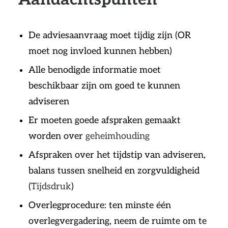
De adviesaanvraag moet tijdig zijn (OR
moet nog invloed kunnen hebben)
Alle benodigde informatie moet
beschikbaar zijn om goed te kunnen
adviseren
Er moeten goede afspraken gemaakt
worden over
geheimhouding
Afspraken over het tijdstip van adviseren,
balans tussen snelheid en zorgvuldigheid
(
Tijdsdruk
)
Overlegprocedure: ten minste één
overlegvergadering, neem de ruimte om te