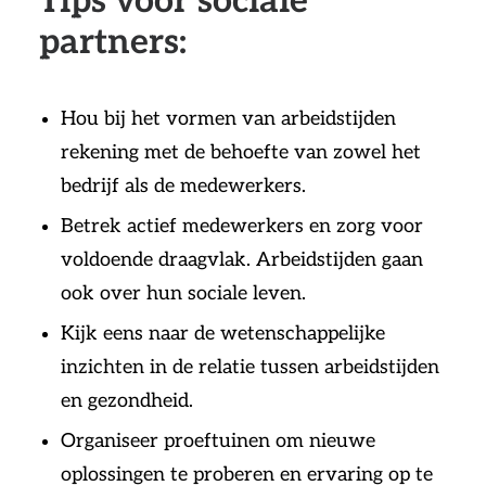
Tips voor sociale
partners:
Hou bij het vormen van arbeidstijden
rekening met de behoefte van zowel het
bedrijf als de medewerkers.
Betrek actief medewerkers en zorg voor
voldoende draagvlak. Arbeidstijden gaan
ook over hun sociale leven.
Kijk eens naar de wetenschappelijke
inzichten in de relatie tussen arbeidstijden
en gezondheid.
Organiseer proeftuinen om nieuwe
oplossingen te proberen en ervaring op te