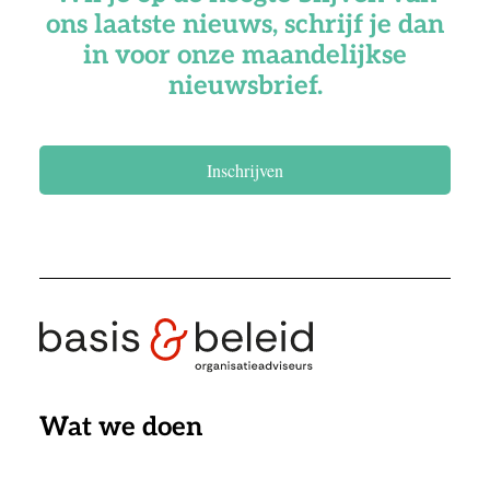
ons laatste nieuws, schrijf je dan
in voor onze maandelijkse
nieuwsbrief.
Inschrijven
Wat we doen