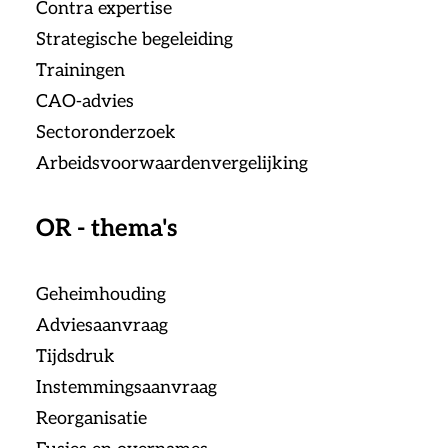
Contra expertise
Strategische begeleiding
Trainingen
CAO-advies
Sectoronderzoek
Arbeidsvoorwaardenvergelijking
OR - thema's
Geheimhouding
Adviesaanvraag
Tijdsdruk
Instemmingsaanvraag
Reorganisatie