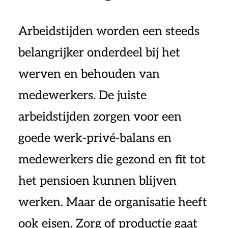
Arbeidstijden worden een steeds
belangrijker onderdeel bij het
werven en behouden van
medewerkers. De juiste
arbeidstijden zorgen voor een
goede werk-privé-balans en
medewerkers die gezond en fit tot
het pensioen kunnen blijven
werken. Maar de organisatie heeft
ook eisen. Zorg of productie gaat