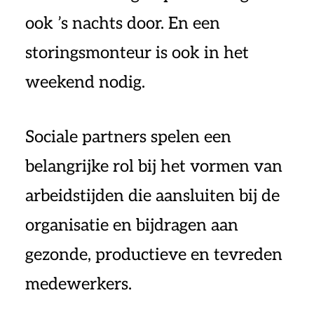
ook ’s nachts door. En een
storingsmonteur is ook in het
weekend nodig.
Sociale partners spelen een
belangrijke rol bij het vormen van
arbeidstijden die aansluiten bij de
organisatie en bijdragen aan
gezonde, productieve en tevreden
medewerkers.