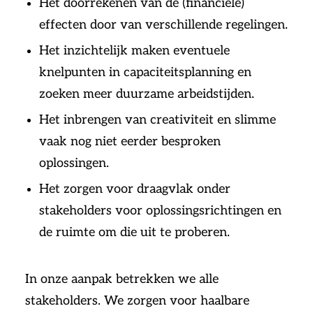
Het doorrekenen van de (financiële)
effecten door van verschillende regelingen.
Het inzichtelijk maken eventuele
knelpunten in capaciteitsplanning en
zoeken meer duurzame arbeidstijden.
Het inbrengen van creativiteit en slimme
vaak nog niet eerder besproken
oplossingen.
Het zorgen voor draagvlak onder
stakeholders voor oplossingsrichtingen en
de ruimte om die uit te proberen.
In onze aanpak betrekken we alle
stakeholders. We zorgen voor haalbare