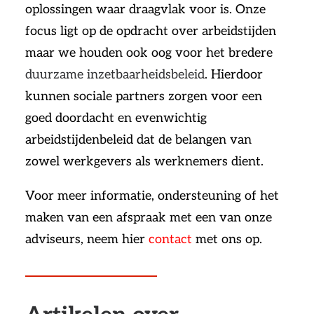
oplossingen waar draagvlak voor is. Onze
focus ligt op de opdracht over arbeidstijden
maar we houden ook oog voor het bredere
duurzame inzetbaarheidsbeleid
. Hierdoor
kunnen sociale partners zorgen voor een
goed doordacht en evenwichtig
arbeidstijdenbeleid dat de belangen van
zowel werkgevers als werknemers dient.
Voor meer informatie, ondersteuning of het
maken van een afspraak met een van onze
adviseurs, neem hier
contact
met ons op.