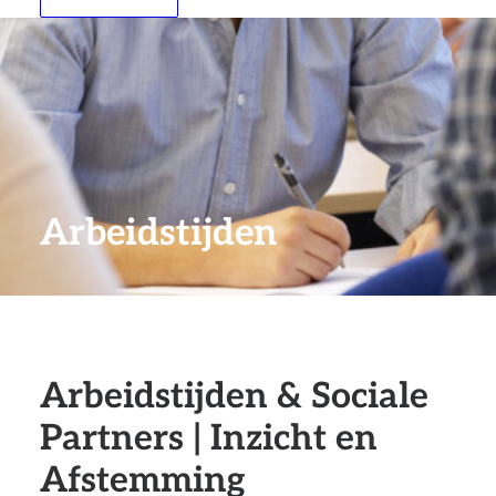
Arbeidstijden
Arbeidstijden & Sociale
Partners | Inzicht en
Afstemming