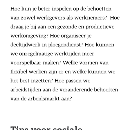
Hoe kun je beter inspelen op de behoeften
van zowel werkgevers als werknemers? Hoe
draag je bij aan een gezonde en productieve
werkomgeving? Hoe organiseer je
deeltijdwerk in ploegendienst? Hoe kunnen
we onregelmatige werktijden meer
voorspelbaar maken? Welke vormen van
flexibel werken zijn er en welke kunnen we
het best inzetten? Hoe passen we
arbeidstijden aan de veranderende behoeften
van de arbeidsmarkt aan?