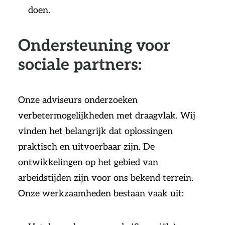
doen.
Ondersteuning voor
sociale partners:
Onze adviseurs onderzoeken
verbetermogelijkheden met draagvlak. Wij
vinden het belangrijk dat oplossingen
praktisch en uitvoerbaar zijn. De
ontwikkelingen op het gebied van
arbeidstijden zijn voor ons bekend terrein.
Onze werkzaamheden bestaan vaak uit: