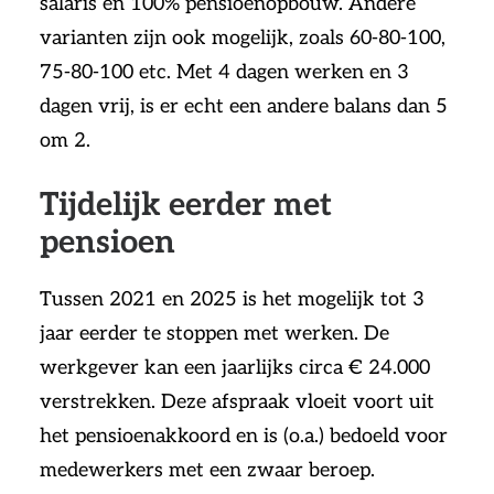
salaris en 100% pensioenopbouw. Andere
varianten zijn ook mogelijk, zoals 60-80-100,
75-80-100 etc. Met 4 dagen werken en 3
dagen vrij, is er echt een andere balans dan 5
om 2.
Tijdelijk eerder met
pensioen
Tussen 2021 en 2025 is het mogelijk tot 3
jaar eerder te stoppen met werken. De
werkgever kan een jaarlijks circa € 24.000
verstrekken. Deze afspraak vloeit voort uit
het pensioenakkoord en is (o.a.) bedoeld voor
medewerkers met een zwaar beroep.