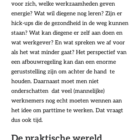
voor zich, welke werkzaamheden geven
energie? Wat wil diegene nog leren? Zijn er
hick-ups die de gezondheid in de weg kunnen
staan? Wat kan diegene er zelf aan doen en
wat werkgever? En wat spreken we af voor
als het wat minder gaat? Het perspectief van
een afbouwregeling kan dan een enorme
geruststelling zijn om achter de hand te
houden. Daarnaast moet men niet
onderschatten dat veel (mannelijke)
werknemers nog echt moeten wennen aan
het idee om parttime te werken. Dat vraagt
dus ook tijd.
De praktische wereld