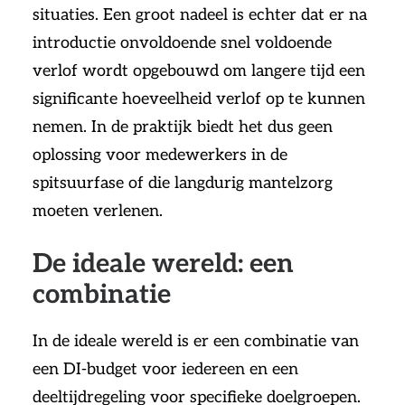
situaties. Een groot nadeel is echter dat er na
introductie onvoldoende snel voldoende
verlof wordt opgebouwd om langere tijd een
significante hoeveelheid verlof op te kunnen
nemen. In de praktijk biedt het dus geen
oplossing voor medewerkers in de
spitsuurfase of die langdurig mantelzorg
moeten verlenen.
De ideale wereld: een
combinatie
In de ideale wereld is er een combinatie van
een DI-budget voor iedereen en een
deeltijdregeling voor specifieke doelgroepen.