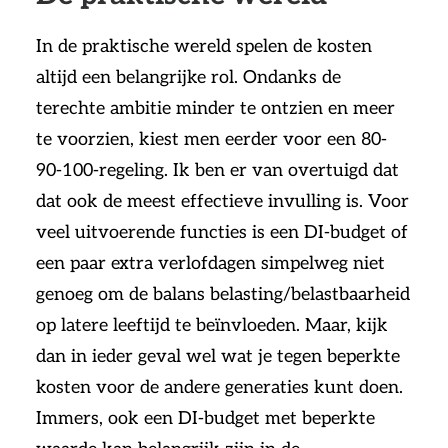
In de praktische wereld spelen de kosten
altijd een belangrijke rol. Ondanks de
terechte ambitie minder te ontzien en meer
te voorzien, kiest men eerder voor een 80-
90-100-regeling. Ik ben er van overtuigd dat
dat ook de meest effectieve invulling is. Voor
veel uitvoerende functies is een DI-budget of
een paar extra verlofdagen simpelweg niet
genoeg om de balans belasting/belastbaarheid
op latere leeftijd te beïnvloeden. Maar, kijk
dan in ieder geval wel wat je tegen beperkte
kosten voor de andere generaties kunt doen.
Immers, ook een DI-budget met beperkte