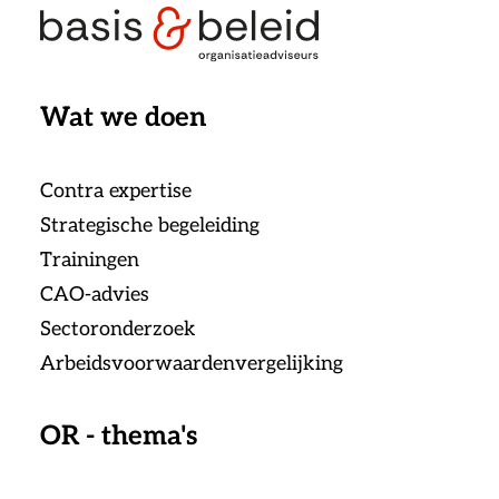
Wat we doen
Contra expertise
Strategische begeleiding
Trainingen
CAO-advies
Sectoronderzoek
Arbeidsvoorwaardenvergelijking
OR - thema's