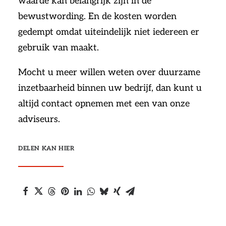
waarde kan belangrijk zijn in de
bewustwording. En de kosten worden
gedempt omdat uiteindelijk niet iedereen er
gebruik van maakt.
Mocht u meer willen weten over duurzame
inzetbaarheid binnen uw bedrijf, dan kunt u
altijd contact opnemen met een van onze
adviseurs.
DELEN KAN HIER