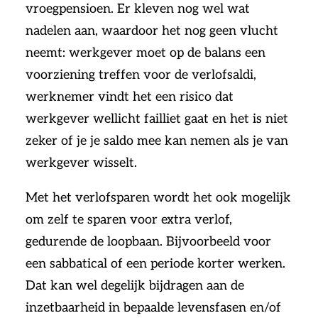
vroegpensioen. Er kleven nog wel wat
nadelen aan, waardoor het nog geen vlucht
neemt: werkgever moet op de balans een
voorziening treffen voor de verlofsaldi,
werknemer vindt het een risico dat
werkgever wellicht failliet gaat en het is niet
zeker of je je saldo mee kan nemen als je van
werkgever wisselt.
Met het verlofsparen wordt het ook mogelijk
om zelf te sparen voor extra verlof,
gedurende de loopbaan. Bijvoorbeeld voor
een sabbatical of een periode korter werken.
Dat kan wel degelijk bijdragen aan de
inzetbaarheid in bepaalde levensfasen en/of