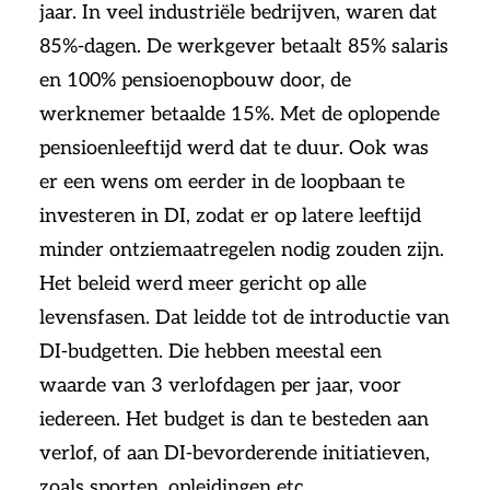
jaar. In veel industriële bedrijven, waren dat
85%-dagen. De werkgever betaalt 85% salaris
en 100% pensioenopbouw door, de
werknemer betaalde 15%. Met de oplopende
pensioenleeftijd werd dat te duur. Ook was
er een wens om eerder in de loopbaan te
investeren in DI, zodat er op latere leeftijd
minder ontziemaatregelen nodig zouden zijn.
Het beleid werd meer gericht op alle
levensfasen. Dat leidde tot de introductie van
DI-budgetten. Die hebben meestal een
waarde van 3 verlofdagen per jaar, voor
iedereen. Het budget is dan te besteden aan
verlof, of aan DI-bevorderende initiatieven,
zoals sporten, opleidingen etc.