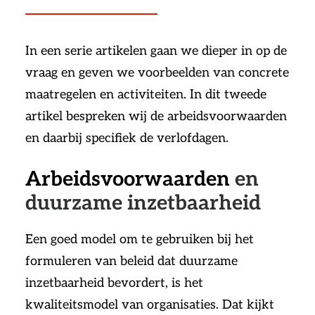
In een serie artikelen gaan we dieper in op de
vraag en geven we voorbeelden van concrete
maatregelen en activiteiten. In dit tweede
artikel bespreken wij de arbeidsvoorwaarden
en daarbij specifiek de verlofdagen.
Arbeidsvoorwaarden
en
duurzame inzetbaarheid
Een goed model om te gebruiken bij het
formuleren van beleid dat duurzame
inzetbaarheid bevordert, is het
kwaliteitsmodel van organisaties. Dat kijkt