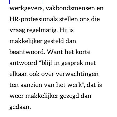
werkgevers, vakbondsmensen en
HR-professionals stellen ons die
vraag regelmatig. Hij is
makkelijker gesteld dan
beantwoord. Want het korte
antwoord “blijf in gesprek met
elkaar, ook over verwachtingen
ten aanzien van het werk”, dat is
weer makkelijker gezegd dan
gedaan.