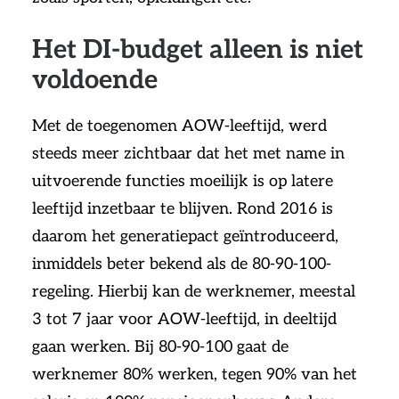
Het DI-budget alleen is niet
voldoende
Met de toegenomen AOW-leeftijd, werd
steeds meer zichtbaar dat het met name in
uitvoerende functies moeilijk is op latere
leeftijd inzetbaar te blijven. Rond 2016 is
daarom het generatiepact geïntroduceerd,
inmiddels beter bekend als de 80-90-100-
regeling. Hierbij kan de werknemer, meestal
3 tot 7 jaar voor AOW-leeftijd, in deeltijd
gaan werken. Bij 80-90-100 gaat de
werknemer 80% werken, tegen 90% van het