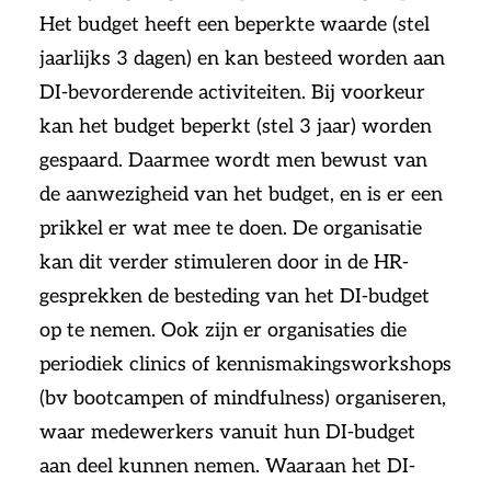
Het budget heeft een beperkte waarde (stel
jaarlijks 3 dagen) en kan besteed worden aan
DI-bevorderende activiteiten. Bij voorkeur
kan het budget beperkt (stel 3 jaar) worden
gespaard. Daarmee wordt men bewust van
de aanwezigheid van het budget, en is er een
prikkel er wat mee te doen. De organisatie
kan dit verder stimuleren door in de HR-
gesprekken de besteding van het DI-budget
op te nemen. Ook zijn er organisaties die
periodiek clinics of kennismakingsworkshops
(bv bootcampen of mindfulness) organiseren,
waar medewerkers vanuit hun DI-budget
aan deel kunnen nemen. Waaraan het DI-