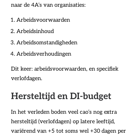
naar de 4A’s van organisaties:
Arbeidsvoorwaarden
Arbeidsinhoud
Arbeidsomstandigheden
Arbeidsverhoudingen
Dit keer: arbeidsvoorwaarden, en specifiek
verlofdagen.
Hersteltijd en DI-budget
In het verleden boden veel cao’s nog extra
hersteltijd (verlofdagen) op latere leeftijd,
variërend van +5 tot soms wel +30 dagen per