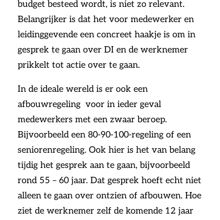
budget besteed wordt, is niet zo relevant.
Belangrijker is dat het voor medewerker en
leidinggevende een concreet haakje is om in
gesprek te gaan over DI en de werknemer
prikkelt tot actie over te gaan.
In de ideale wereld is er ook een
afbouwregeling voor in ieder geval
medewerkers met een zwaar beroep.
Bijvoorbeeld een 80-90-100-regeling of een
seniorenregeling. Ook hier is het van belang
tijdig het gesprek aan te gaan, bijvoorbeeld
rond 55 – 60 jaar. Dat gesprek hoeft echt niet
alleen te gaan over ontzien of afbouwen. Hoe
ziet de werknemer zelf de komende 12 jaar