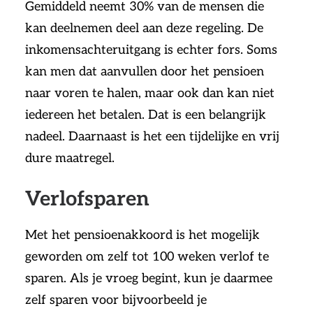
Gemiddeld neemt 30% van de mensen die
kan deelnemen deel aan deze regeling. De
inkomensachteruitgang is echter fors. Soms
kan men dat aanvullen door het pensioen
naar voren te halen, maar ook dan kan niet
iedereen het betalen. Dat is een belangrijk
nadeel. Daarnaast is het een tijdelijke en vrij
dure maatregel.
Verlofsparen
Met het pensioenakkoord is het mogelijk
geworden om zelf tot 100 weken verlof te
sparen. Als je vroeg begint, kun je daarmee
zelf sparen voor bijvoorbeeld je