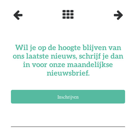
Wil je op de hoogte blijven van
ons laatste nieuws, schrijf je dan
in voor onze maandelijkse
nieuwsbrief.
Inschrijven