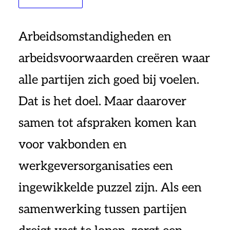
Arbeidsomstandigheden en
arbeidsvoorwaarden creëren waar
alle partijen zich goed bij voelen.
Dat is het doel. Maar daarover
samen tot afspraken komen kan
voor vakbonden en
werkgeversorganisaties een
ingewikkelde puzzel zijn. Als een
samenwerking tussen partijen