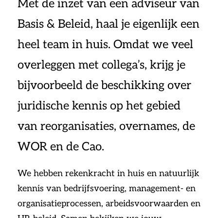
Met de inzet van een adviseur van
Basis & Beleid, haal je eigenlijk een
heel team in huis. Omdat we veel
overleggen met collega’s, krijg je
bijvoorbeeld de beschikking over
juridische kennis op het gebied
van reorganisaties, overnames, de
WOR en de Cao.
We hebben rekenkracht in huis en natuurlijk
kennis van bedrijfsvoering, management- en
organisatieprocessen, arbeidsvoorwaarden en