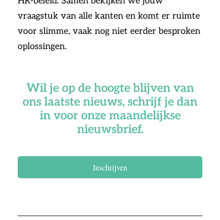
HR-beleid. Samen bekijken we jouw
vraagstuk van alle kanten en komt er ruimte
voor slimme, vaak nog niet eerder besproken
oplossingen.
Wil je op de hoogte blijven van
ons laatste nieuws, schrijf je dan
in voor onze maandelijkse
nieuwsbrief.
Inschrijven