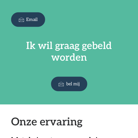
Email
Ik wil graag gebeld
worden
bel mij
Onze ervaring