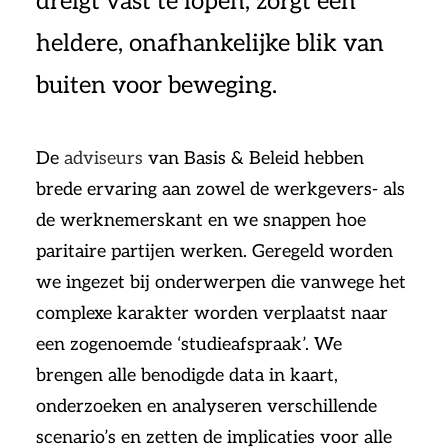
dreigt vast te lopen, zorgt een
heldere, onafhankelijke blik van
buiten voor beweging.
De
adviseurs
van Basis & Beleid hebben
brede ervaring aan zowel de werkgevers- als
de werknemerskant en we snappen hoe
paritaire partijen werken. Geregeld worden
we ingezet bij onderwerpen die vanwege het
complexe karakter worden verplaatst naar
een zogenoemde ‘studieafspraak’. We
brengen alle benodigde data in kaart,
onderzoeken en analyseren verschillende
scenario’s en zetten de implicaties voor alle