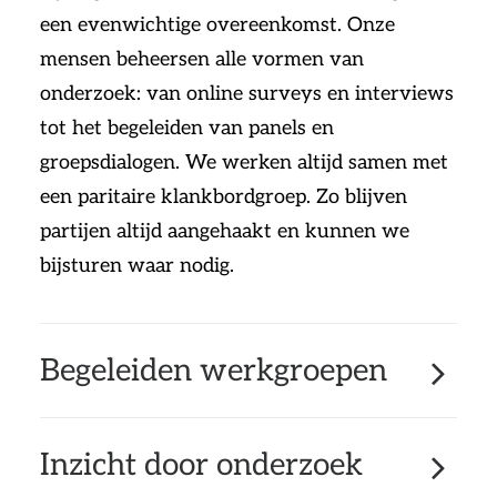
een evenwichtige overeenkomst. Onze
mensen beheersen alle vormen van
onderzoek: van online surveys en interviews
tot het begeleiden van panels en
groepsdialogen. We werken altijd samen met
een paritaire klankbordgroep. Zo blijven
partijen altijd aangehaakt en kunnen we
bijsturen waar nodig.
Begeleiden werkgroepen
Inzicht door onderzoek