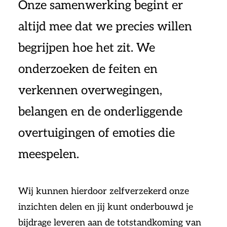
Onze samenwerking begint er
altijd mee dat we precies willen
begrijpen hoe het zit. We
onderzoeken de feiten en
verkennen overwegingen,
belangen en de onderliggende
overtuigingen of emoties die
meespelen.
Wij kunnen hierdoor zelfverzekerd onze
inzichten delen en jij kunt onderbouwd je
bijdrage leveren aan de totstandkoming van