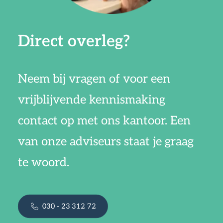
Direct overleg?
Neem bij vragen of voor een
vrijblijvende kennismaking
contact op met ons kantoor. Een
van onze adviseurs staat je graag
te woord.
030 - 23 312 72