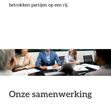
betrokken partijen op een rij.
Onze samenwerking