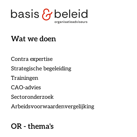
Wat we doen
Contra expertise
Strategische begeleiding
Trainingen
CAO-advies
Sectoronderzoek
Arbeidsvoorwaardenvergelijking
OR - thema's