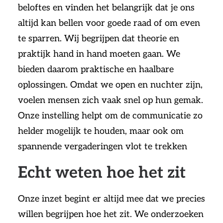
beloftes en vinden het belangrijk dat je ons
altijd kan bellen voor goede raad of om even
te sparren. Wij begrijpen dat theorie en
praktijk hand in hand moeten gaan. We
bieden daarom praktische en haalbare
oplossingen. Omdat we open en nuchter zijn,
voelen mensen zich vaak snel op hun gemak.
Onze instelling helpt om de communicatie zo
helder mogelijk te houden, maar ook om
spannende vergaderingen vlot te trekken
Echt weten hoe het zit
Onze inzet begint er altijd mee dat we precies
willen begrijpen hoe het zit. We onderzoeken