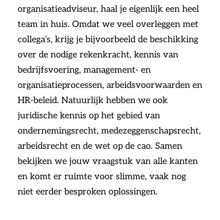
organisatieadviseur, haal je eigenlijk een heel
team in huis. Omdat we veel overleggen met
collega’s, krijg je bijvoorbeeld de beschikking
over de nodige rekenkracht, kennis van
bedrijfsvoering, management- en
organisatieprocessen, arbeidsvoorwaarden en
HR-beleid. Natuurlijk hebben we ook
juridische kennis op het gebied van
ondernemingsrecht, medezeggenschapsrecht,
arbeidsrecht en de wet op de cao. Samen
bekijken we jouw vraagstuk van alle kanten
en komt er ruimte voor slimme, vaak nog
niet eerder besproken oplossingen.