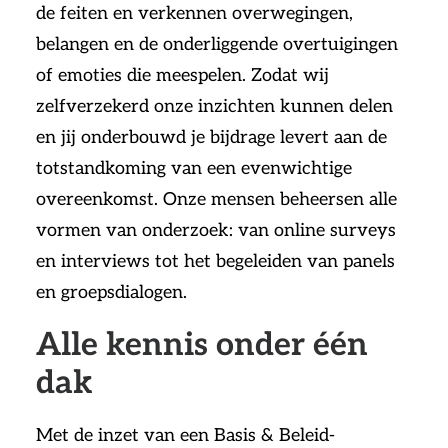
de feiten en verkennen overwegingen,
belangen en de onderliggende overtuigingen
of emoties die meespelen. Zodat wij
zelfverzekerd onze inzichten kunnen delen
en jij onderbouwd je bijdrage levert aan de
totstandkoming van een evenwichtige
overeenkomst. Onze mensen beheersen alle
vormen van onderzoek: van online surveys
en interviews tot het begeleiden van panels
en groepsdialogen.
Alle kennis onder één
dak
Met de inzet van een Basis & Beleid-