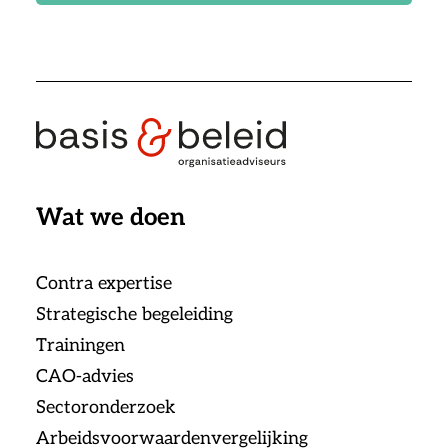
Wat we doen
Contra expertise
Strategische begeleiding
Trainingen
CAO-advies
Sectoronderzoek
Arbeidsvoorwaardenvergelijking