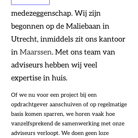
als onafhankelijk bureau voor
medezeggenschap. Wij zijn
begonnen op de Maliebaan in
Utrecht, inmiddels zit ons kantoor
in
Maarssen
. Met ons team van
adviseurs hebben wij veel
expertise in huis.
Of we nu voor een project bij een
opdrachtgever aanschuiven of op regelmatige
basis komen sparren, we horen vaak hoe
vanzelfsprekend de samenwerking met onze
adviseurs verloopt. We doen geen loze