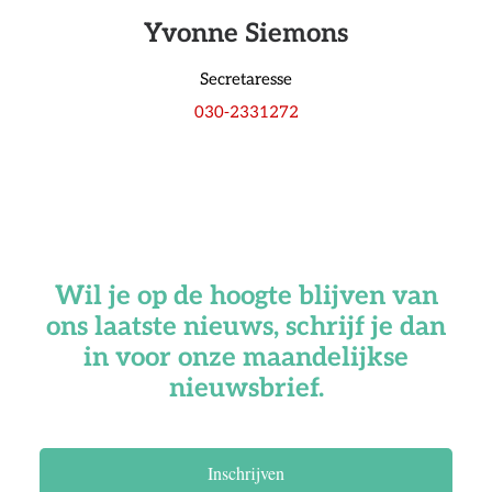
Yvonne Siemons
Secretaresse
030-2331272
Wil je op de hoogte blijven van
ons laatste nieuws, schrijf je dan
in voor onze maandelijkse
nieuwsbrief.
Inschrijven