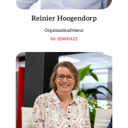
Reinier Hoogendorp
Organisatieadviseur
06-20400425