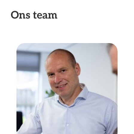
Ons team