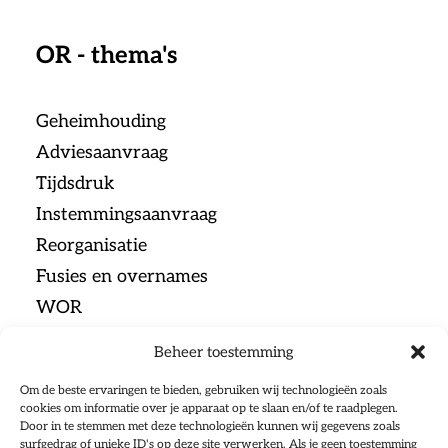
OR - thema's
Geheimhouding
Adviesaanvraag
Tijdsdruk
Instemmingsaanvraag
Reorganisatie
Fusies en overnames
WOR
Beheer toestemming
Menu
Om de beste ervaringen te bieden, gebruiken wij technologieën zoals
cookies om informatie over je apparaat op te slaan en/of te raadplegen.
Door in te stemmen met deze technologieën kunnen wij gegevens zoals
Home
surfgedrag of unieke ID's op deze site verwerken. Als je geen toestemming