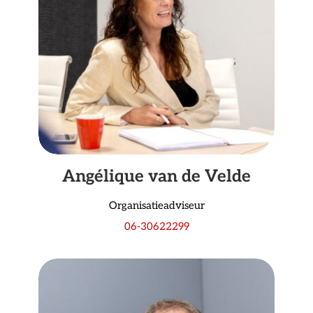
Angélique van de Velde
Organisatieadviseur
06-30622299