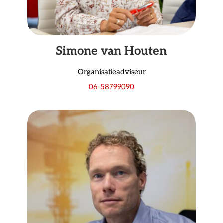
Simone van Houten
Organisatieadviseur
06-58799090