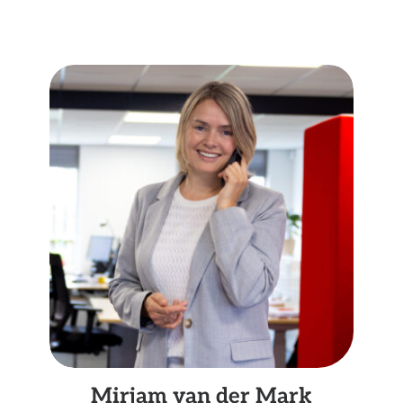
Mirjam van der Mark