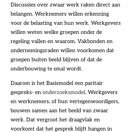
Discussies over zwaar werk raken direct aan
belangen. Werknemers willen erkenning
voor de belasting van hun werk. Werkgevers
willen weten welke groepen onder de
regeling vallen en waarom. Vakbonden en
ondernemingsraden willen voorkomen dat
groepen buiten beeld blijven of dat de
onderbouwing te smal wordt.
Daarom is het Basismodel een paritair
gespreks- en
onderzoeksmodel
. Werkgevers
en werknemers, of hun vertegenwoordigers,
bouwen samen aan het beeld van zwaar
werk. Dat vergroot het draagvlak en
voorkomt dat het gesprek blijft hangen in