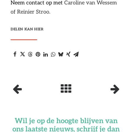
Neem contact op met
Caroline van Wessem
of Reinier Stroo.
DELEN KAN HIER
Wil je op de hoogte blijven van
ons laatste nieuws, schrijf je dan