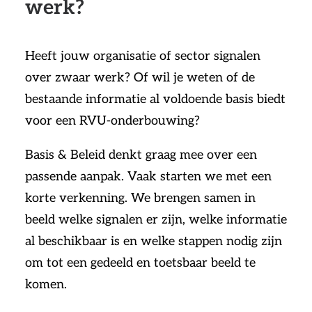
werk?
Heeft jouw organisatie of sector signalen
over zwaar werk? Of wil je weten of de
bestaande informatie al voldoende basis biedt
voor een RVU-onderbouwing?
Basis & Beleid denkt graag mee over een
passende aanpak. Vaak starten we met een
korte verkenning. We brengen samen in
beeld welke signalen er zijn, welke informatie
al beschikbaar is en welke stappen nodig zijn
om tot een gedeeld en toetsbaar beeld te
komen.