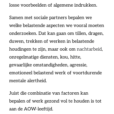
losse voorbeelden of algemene indrukken.
Samen met sociale partners bepalen we
welke belastende aspecten we vooral moeten
onderzoeken. Dat kan gaan om tillen, dragen,
duwen, trekken of werken in belastende
houdingen te zijn, maar ook om
nachtarbeid
,
onregelmatige diensten, kou, hitte,
gevaarlijke omstandigheden, agressie,
emotioneel belastend werk of voortdurende
mentale alertheid.
Juist die combinatie van factoren kan
bepalen of werk gezond vol te houden is tot
aan de AOW-leeftijd.