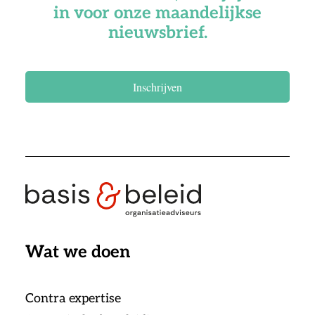
in voor onze maandelijkse
nieuwsbrief.
Inschrijven
Wat we doen
Contra expertise