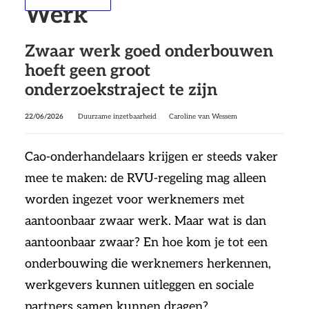
Werk
Zwaar werk goed onderbouwen
hoeft geen groot
onderzoekstraject te zijn
22/06/2026
Duurzame inzetbaarheid
Caroline van Wessem
Cao-onderhandelaars krijgen er steeds vaker
mee te maken: de RVU-regeling mag alleen
worden ingezet voor werknemers met
aantoonbaar zwaar werk. Maar wat is dan
aantoonbaar zwaar? En hoe kom je tot een
onderbouwing die werknemers herkennen,
werkgevers kunnen uitleggen en sociale
partners samen kunnen dragen?