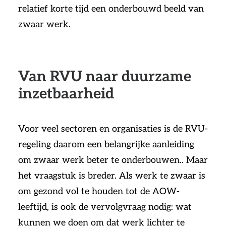
relatief korte tijd een onderbouwd beeld van
zwaar werk.
Van RVU naar duurzame
inzetbaarheid
Voor veel sectoren en organisaties is de RVU-
regeling daarom een belangrijke aanleiding
om zwaar werk beter te onderbouwen.. Maar
het vraagstuk is breder. Als werk te zwaar is
om gezond vol te houden tot de AOW-
leeftijd, is ook de vervolgvraag nodig: wat
kunnen we doen om dat werk lichter te