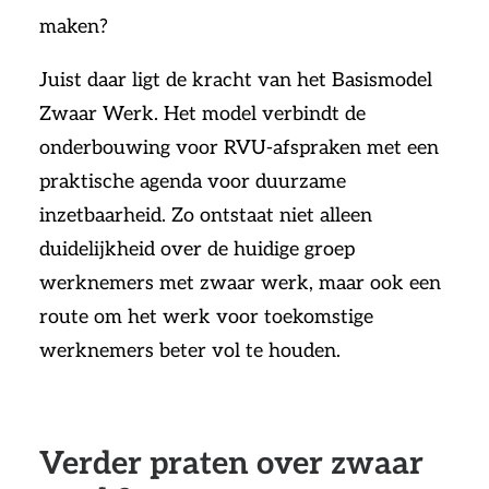
maken?
Juist daar ligt de kracht van het Basismodel
Zwaar Werk. Het model verbindt de
onderbouwing voor RVU-afspraken met een
praktische agenda voor duurzame
inzetbaarheid. Zo ontstaat niet alleen
duidelijkheid over de huidige groep
werknemers met zwaar werk, maar ook een
route om het werk voor toekomstige
werknemers beter vol te houden.
Verder praten over zwaar