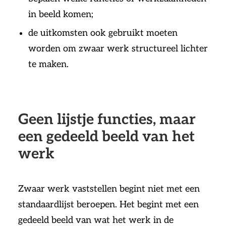
in beeld komen;
de uitkomsten ook gebruikt moeten
worden om zwaar werk structureel lichter
te maken.
Geen lijstje functies, maar
een gedeeld beeld van het
werk
Zwaar werk vaststellen begint niet met een
standaardlijst beroepen. Het begint met een
gedeeld beeld van wat het werk in de