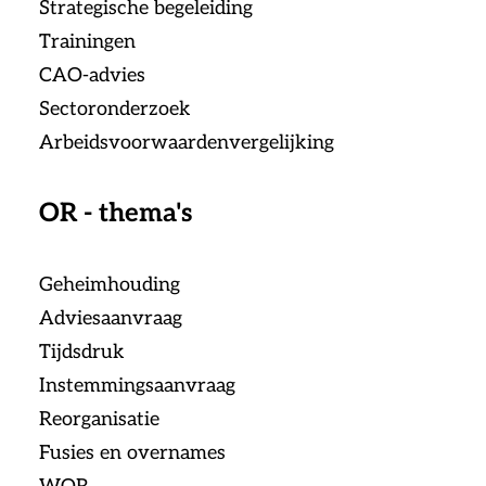
Strategische begeleiding
Trainingen
CAO-advies
Sectoronderzoek
Arbeidsvoorwaardenvergelijking
OR - thema's
Geheimhouding
Adviesaanvraag
Tijdsdruk
Instemmingsaanvraag
Reorganisatie
Fusies en overnames