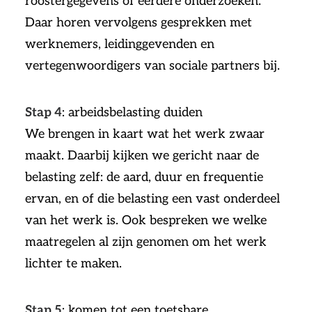
roostergegevens of eerdere onderzoeken.
Daar horen vervolgens gesprekken met
werknemers, leidinggevenden en
vertegenwoordigers van sociale partners bij.
Stap 4
: arbeidsbelasting duiden
We brengen in kaart wat het werk zwaar
maakt. Daarbij kijken we gericht naar de
belasting zelf: de aard, duur en frequentie
ervan, en of die belasting een vast onderdeel
van het werk is. Ook bespreken we welke
maatregelen al zijn genomen om het werk
lichter te maken.
Stap 5
: komen tot een toetsbare