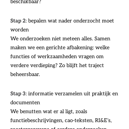
beschikbaar?
Stap 2
: bepalen wat nader onderzocht moet
worden
We onderzoeken niet meteen alles. Samen
maken we een gerichte afbakening: welke
functies of werkzaamheden vragen om
verdere verdieping? Zo blijft het traject
beheersbaar.
Stap 3
: informatie verzamelen uit praktijk en
documenten
We benutten wat er al ligt, zoals
functiebeschrijvingen, cao-teksten, RI&E’s,