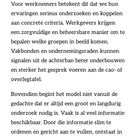
Voor werknemers betekent dit dat we hun
ervaringen serieus onderzoeken en koppelen
aan concrete criteria. Werkgevers krijgen
een zorgvuldige en beheersbare manier om te
bepalen welke groepen in beeld komen.
Vakbonden en ondernemingsraden kunnen
signalen uit de achterban beter onderbouwen
en sterker het gesprek voeren aan de cao- of
overlegtafel.
Bovendien begint het model niet vanuit de
gedachte dat er altijd een groot en langdurig
onderzoek nodig is. Vaak is al veel informatie
beschikbaar. Door die informatie slim te
ordenen en gericht aan te vullen, ontstaat in