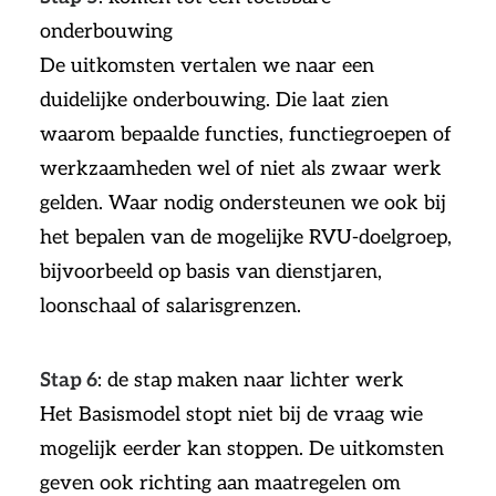
onderbouwing
De uitkomsten vertalen we naar een
duidelijke onderbouwing. Die laat zien
waarom bepaalde functies, functiegroepen of
werkzaamheden wel of niet als zwaar werk
gelden. Waar nodig ondersteunen we ook bij
het bepalen van de mogelijke RVU-doelgroep,
bijvoorbeeld op basis van dienstjaren,
loonschaal of salarisgrenzen.
Stap 6
: de stap maken naar lichter werk
Het Basismodel stopt niet bij de vraag wie
mogelijk eerder kan stoppen. De uitkomsten
geven ook richting aan maatregelen om