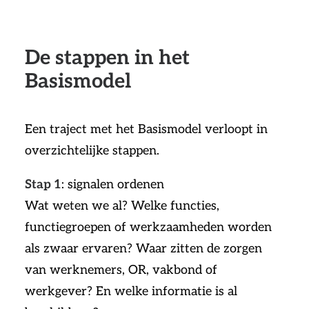
De stappen in het
Basismodel
Een traject met het Basismodel verloopt in
overzichtelijke stappen.
Stap 1
: signalen ordenen
Wat weten we al? Welke functies,
functiegroepen of werkzaamheden worden
als zwaar ervaren? Waar zitten de zorgen
van werknemers, OR, vakbond of
werkgever? En welke informatie is al