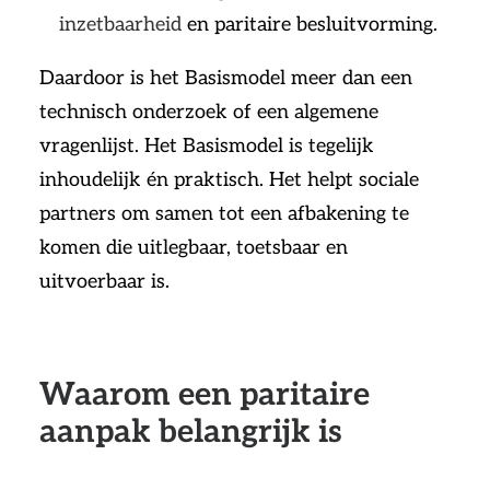
inzetbaarheid
en paritaire besluitvorming.
Daardoor is het Basismodel meer dan een
technisch onderzoek of een algemene
vragenlijst. Het Basismodel is tegelijk
inhoudelijk én praktisch. Het helpt sociale
partners om samen tot een afbakening te
komen die uitlegbaar, toetsbaar en
uitvoerbaar is.
Waarom een paritaire
aanpak belangrijk is