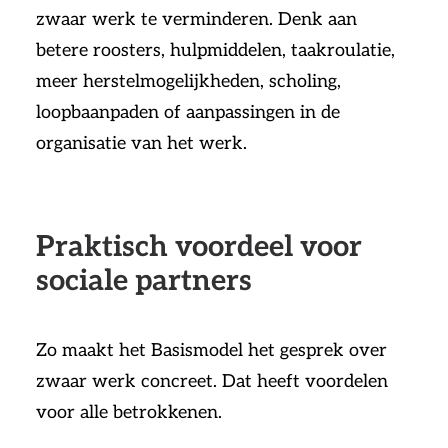
zwaar werk te verminderen. Denk aan
betere roosters, hulpmiddelen, taakroulatie,
meer herstelmogelijkheden, scholing,
loopbaanpaden of aanpassingen in de
organisatie van het werk.
Praktisch voordeel voor
sociale partners
Zo maakt het Basismodel het gesprek over
zwaar werk concreet. Dat heeft voordelen
voor alle betrokkenen.