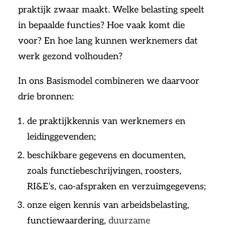
praktijk zwaar maakt. Welke belasting speelt
in bepaalde functies? Hoe vaak komt die
voor? En hoe lang kunnen werknemers dat
werk gezond volhouden?
In ons Basismodel combineren we daarvoor
drie bronnen:
de praktijkkennis van werknemers en
leidinggevenden;
beschikbare gegevens en documenten,
zoals functiebeschrijvingen, roosters,
RI&E’s, cao-afspraken en verzuimgegevens;
onze eigen kennis van arbeidsbelasting,
functiewaardering,
duurzame