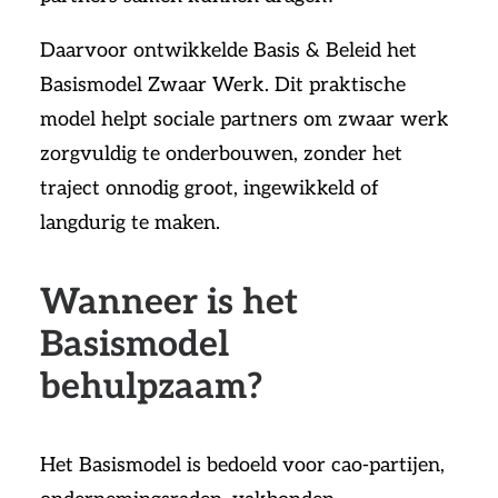
Daarvoor ontwikkelde Basis & Beleid het
Basismodel Zwaar Werk. Dit praktische
model helpt sociale partners om zwaar werk
zorgvuldig te onderbouwen, zonder het
traject onnodig groot, ingewikkeld of
langdurig te maken.
Wanneer is het
Basismodel
behulpzaam?
Het Basismodel is bedoeld voor cao-partijen,