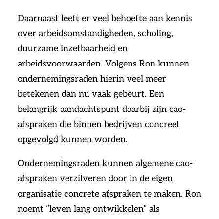
Daarnaast leeft er veel behoefte aan kennis
over arbeidsomstandigheden, scholing,
duurzame inzetbaarheid en
arbeidsvoorwaarden. Volgens Ron kunnen
ondernemingsraden hierin veel meer
betekenen dan nu vaak gebeurt. Een
belangrijk aandachtspunt daarbij zijn cao-
afspraken die binnen bedrijven concreet
opgevolgd kunnen worden.
Ondernemingsraden kunnen algemene cao-
afspraken verzilveren door in de eigen
organisatie concrete afspraken te maken. Ron
noemt “leven lang ontwikkelen” als