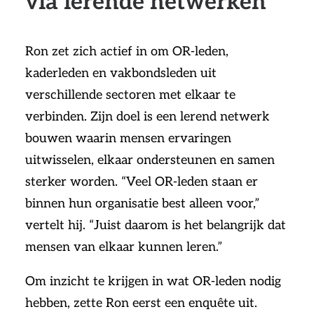
via lerende netwerken
Ron zet zich actief in om OR-leden,
kaderleden en vakbondsleden uit
verschillende sectoren met elkaar te
verbinden. Zijn doel is een lerend netwerk
bouwen waarin mensen ervaringen
uitwisselen, elkaar ondersteunen en samen
sterker worden. “Veel OR-leden staan er
binnen hun organisatie best alleen voor,”
vertelt hij. “Juist daarom is het belangrijk dat
mensen van elkaar kunnen leren.”
Om inzicht te krijgen in wat OR-leden nodig
hebben, zette Ron eerst een enquête uit.