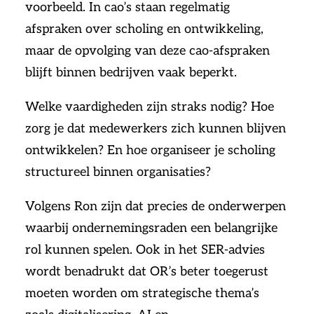
voorbeeld. In cao’s staan regelmatig
afspraken over scholing en ontwikkeling,
maar de opvolging van deze cao-afspraken
blijft binnen bedrijven vaak beperkt.
Welke vaardigheden zijn straks nodig? Hoe
zorg je dat medewerkers zich kunnen blijven
ontwikkelen? En hoe organiseer je scholing
structureel binnen organisaties?
Volgens Ron zijn dat precies de onderwerpen
waarbij ondernemingsraden een belangrijke
rol kunnen spelen. Ook in het SER-advies
wordt benadrukt dat OR’s beter toegerust
moeten worden om strategische thema’s