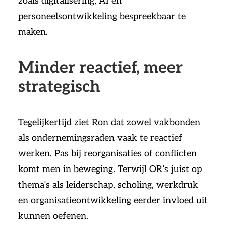
zoals digitalisering, AI en
personeelsontwikkeling bespreekbaar te
maken.
Minder reactief, meer
strategisch
Tegelijkertijd ziet Ron dat zowel vakbonden
als ondernemingsraden vaak te reactief
werken. Pas bij reorganisaties of conflicten
komt men in beweging. Terwijl OR’s juist op
thema’s als leiderschap, scholing, werkdruk
en organisatieontwikkeling eerder invloed uit
kunnen oefenen.