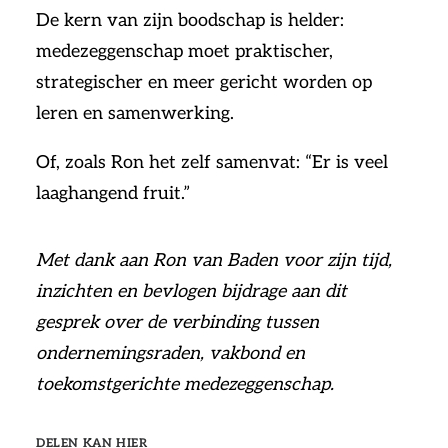
De kern van zijn boodschap is helder:
medezeggenschap moet praktischer,
strategischer en meer gericht worden op
leren en samenwerking.
Of, zoals Ron het zelf samenvat: “Er is veel
laaghangend fruit.”
Met dank aan Ron van Baden voor zijn tijd,
inzichten en bevlogen bijdrage aan dit
gesprek over de verbinding tussen
ondernemingsraden, vakbond en
toekomstgerichte medezeggenschap.
DELEN KAN HIER