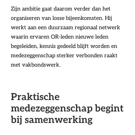
Zijn ambitie gaat daarom verder dan het
organiseren van losse bijeenkomsten. Hij
werkt aan een duurzaam regionaal netwerk
waarin ervaren OR-leden nieuwe leden
begeleiden, kennis gedeeld blijft worden en
medezeggenschap sterker verbonden raakt
met vakbondswerk.
Praktische
medezeggenschap begint
bij samenwerking