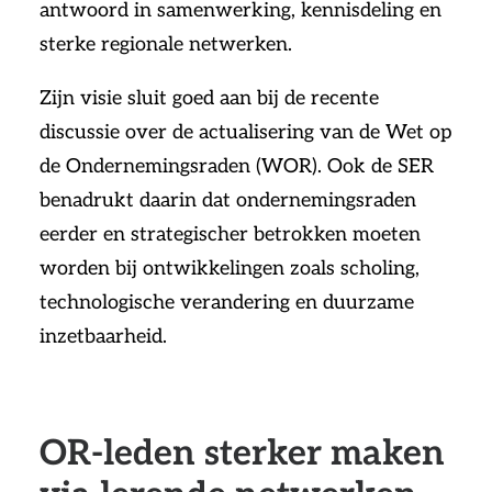
antwoord in samenwerking, kennisdeling en
sterke regionale netwerken.
Zijn visie sluit goed aan bij de recente
discussie over de actualisering van de Wet op
de Ondernemingsraden (WOR). Ook de SER
benadrukt daarin dat ondernemingsraden
eerder en strategischer betrokken moeten
worden bij ontwikkelingen zoals scholing,
technologische verandering en duurzame
inzetbaarheid.
OR-leden sterker maken