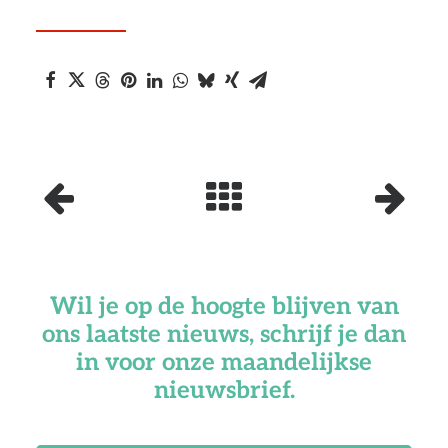
Wil je op de hoogte blijven van
ons laatste nieuws, schrijf je dan
in voor onze maandelijkse
nieuwsbrief.