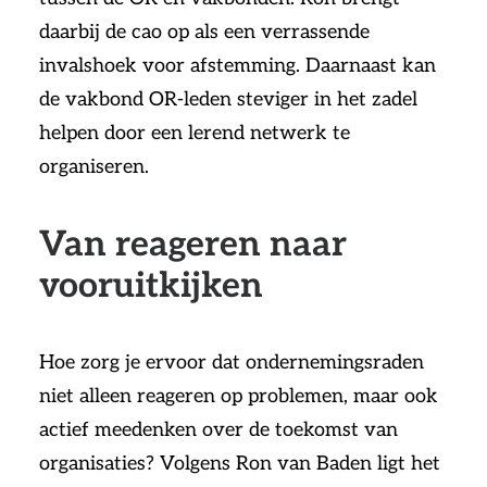
daarbij de cao op als een verrassende
invalshoek voor afstemming. Daarnaast kan
de vakbond OR-leden steviger in het zadel
helpen door een lerend netwerk te
organiseren.
Van reageren naar
vooruitkijken
Hoe zorg je ervoor dat ondernemingsraden
niet alleen reageren op problemen, maar ook
actief meedenken over de toekomst van
organisaties? Volgens Ron van Baden ligt het