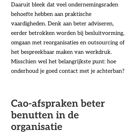
Daaruit bleek dat veel ondernemingsraden
behoefte hebben aan praktische
vaardigheden. Denk aan beter adviseren,
eerder betrokken worden bij besluitvorming,
omgaan met reorganisaties en outsourcing of
het bespreekbaar maken van werkdruk.
Misschien wel het belangrijkste punt: hoe
onderhoud je goed contact met je achterban?
Cao-afspraken beter
benutten in de
organisatie