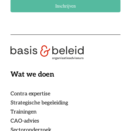
Inschrijven
Wat we doen
Contra expertise
Strategische begeleiding
Trainingen
CAO-advies
Sectoronderzoek