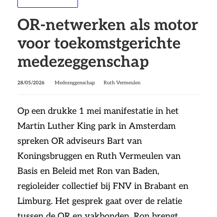
OR-netwerken als motor
voor toekomstgerichte
medezeggenschap
28/05/2026
Medezeggenschap
Ruth Vermeulen
Op een drukke 1 mei manifestatie in het
Martin Luther King park in Amsterdam
spreken OR adviseurs Bart van
Koningsbruggen en Ruth Vermeulen van
Basis en Beleid met Ron van Baden,
regioleider collectief bij FNV in Brabant en
Limburg. Het gesprek gaat over de relatie
tussen de OR en vakbonden. Ron brengt