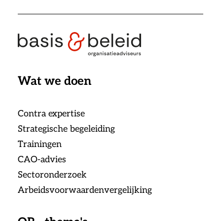
Wat we doen
Contra expertise
Strategische begeleiding
Trainingen
CAO-advies
Sectoronderzoek
Arbeidsvoorwaardenvergelijking