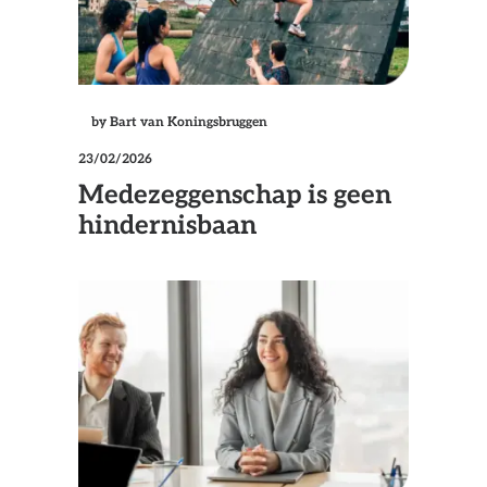
by Bart van Koningsbruggen
23/02/2026
Medezeggenschap is geen
hindernisbaan