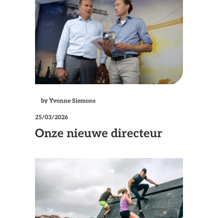
by Yvonne Siemons
25/03/2026
Onze nieuwe directeur