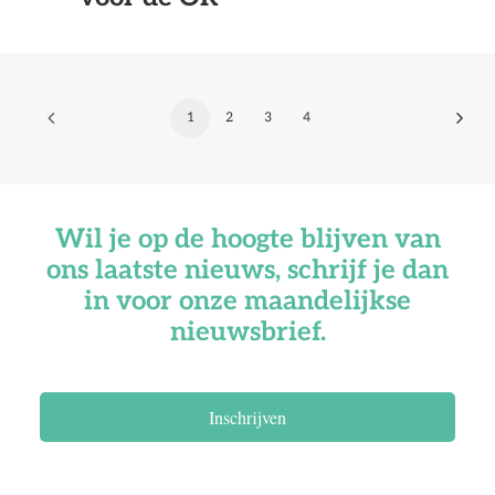
1
2
3
4
Wil je op de hoogte blijven van
ons laatste nieuws, schrijf je dan
in voor onze maandelijkse
nieuwsbrief.
Inschrijven