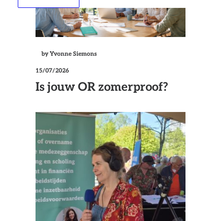
by Yvonne Siemons
15/07/2026
Is jouw OR zomerproof?