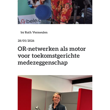
by Ruth Vermeulen
28/05/2026
OR-netwerken als motor
voor toekomstgerichte
medezeggenschap