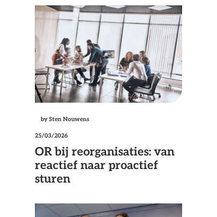
by Sten Nouwens
25/03/2026
OR bij reorganisaties: van
reactief naar proactief
sturen