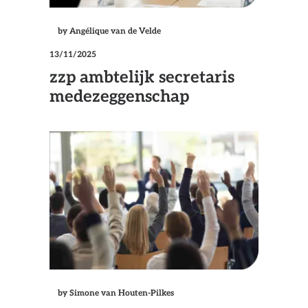
by Angélique van de Velde
13/11/2025
zzp ambtelijk secretaris
medezeggenschap
by Simone van Houten-Pilkes