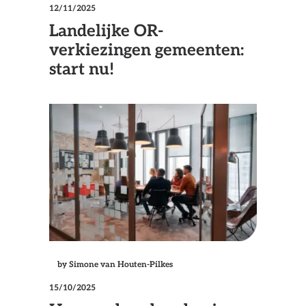
12/11/2025
Landelijke OR-
verkiezingen gemeenten:
start nu!
by Simone van Houten-Pilkes
15/10/2025