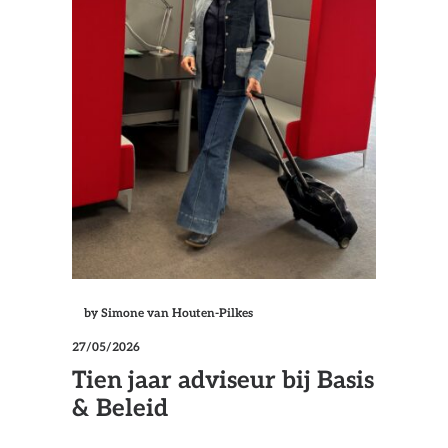
by Simone van Houten-Pilkes
27/05/2026
Tien jaar adviseur bij Basis
& Beleid