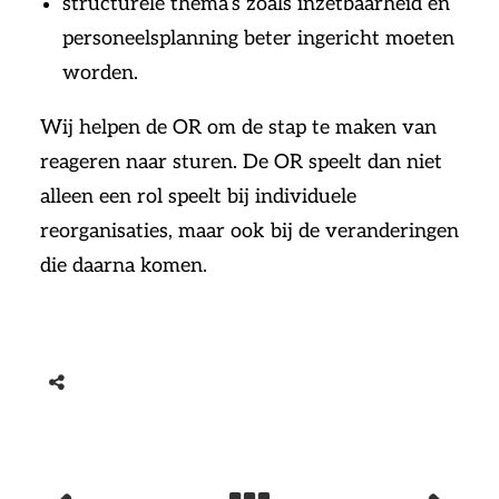
structurele thema’s zoals inzetbaarheid en
personeelsplanning beter ingericht moeten
worden.
Wij helpen de OR om de stap te maken van
reageren naar sturen. De OR speelt dan niet
alleen een rol speelt bij individuele
reorganisaties, maar ook bij de veranderingen
die daarna komen.