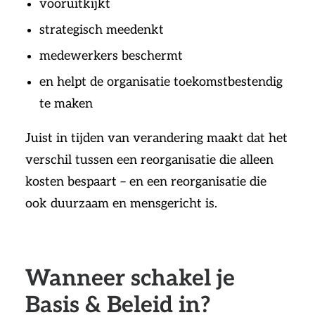
vooruitkijkt
strategisch meedenkt
medewerkers beschermt
en helpt de organisatie toekomstbestendig
te maken
Juist in tijden van verandering maakt dat het
verschil tussen een reorganisatie die alleen
kosten bespaart – en een reorganisatie die
ook duurzaam en mensgericht is.
Wanneer schakel je
Basis & Beleid in?