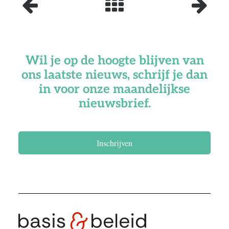
Wil je op de hoogte blijven van
ons laatste nieuws, schrijf je dan
in voor onze maandelijkse
nieuwsbrief.
Inschrijven