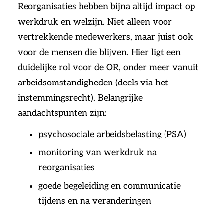
Reorganisaties hebben bijna altijd impact op
werkdruk en welzijn. Niet alleen voor
vertrekkende medewerkers, maar juist ook
voor de mensen die blijven. Hier ligt een
duidelijke rol voor de OR, onder meer vanuit
arbeidsomstandigheden (deels via het
instemmingsrecht). Belangrijke
aandachtspunten zijn:
psychosociale arbeidsbelasting (PSA)
monitoring van werkdruk na
reorganisaties
goede begeleiding en communicatie
tijdens en na veranderingen