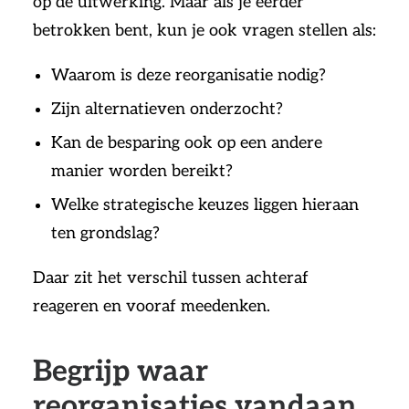
op de uitwerking. Maar als je eerder
betrokken bent, kun je ook vragen stellen als:
Waarom is deze reorganisatie nodig?
Zijn alternatieven onderzocht?
Kan de besparing ook op een andere
manier worden bereikt?
Welke strategische keuzes liggen hieraan
ten grondslag?
Daar zit het verschil tussen achteraf
reageren en vooraf meedenken.
Begrijp waar
reorganisaties vandaan