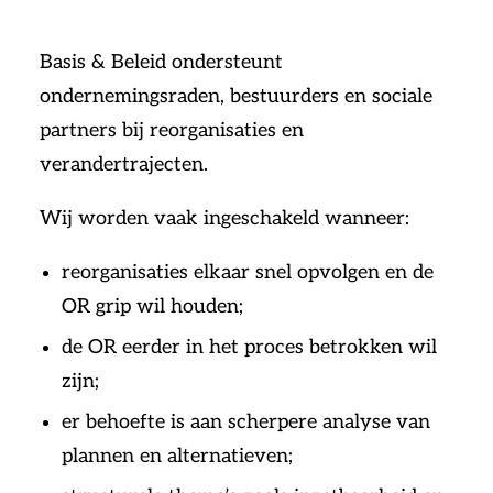
Basis & Beleid ondersteunt
ondernemingsraden, bestuurders en sociale
partners bij reorganisaties en
verandertrajecten.
Wij worden vaak ingeschakeld wanneer:
reorganisaties elkaar snel opvolgen en de
OR grip wil houden;
de OR eerder in het proces betrokken wil
zijn;
er behoefte is aan scherpere analyse van
plannen en alternatieven;