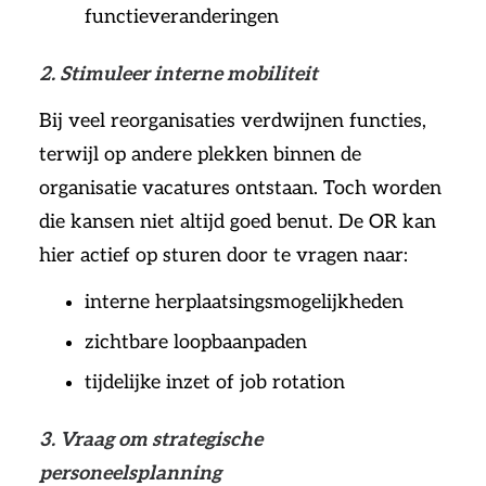
functieveranderingen
2. Stimuleer interne mobiliteit
Bij veel reorganisaties verdwijnen functies,
terwijl op andere plekken binnen de
organisatie vacatures ontstaan. Toch worden
die kansen niet altijd goed benut. De OR kan
hier actief op sturen door te vragen naar:
interne herplaatsingsmogelijkheden
zichtbare loopbaanpaden
tijdelijke inzet of job rotation
3. Vraag om strategische
personeelsplanning