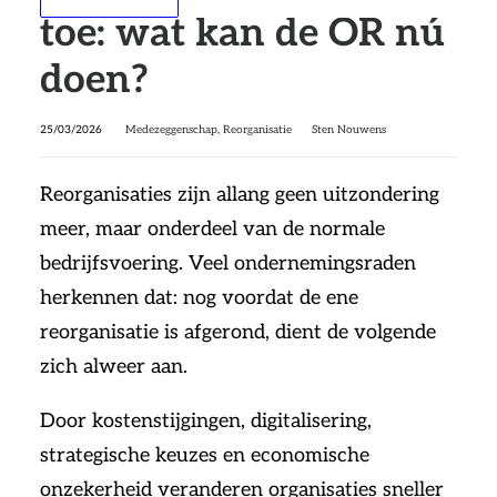
toe: wat kan de OR nú
doen?
25/03/2026
Medezeggenschap
,
Reorganisatie
Sten Nouwens
Reorganisaties zijn allang geen uitzondering
meer, maar onderdeel van de normale
bedrijfsvoering. Veel ondernemingsraden
herkennen dat: nog voordat de ene
reorganisatie is afgerond, dient de volgende
zich alweer aan.
Door kostenstijgingen, digitalisering,
strategische keuzes en economische
onzekerheid veranderen organisaties sneller