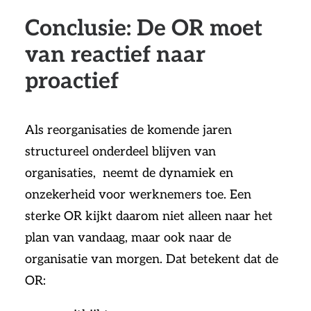
Conclusie: De OR moet
van reactief naar
proactief
Als reorganisaties de komende jaren
structureel onderdeel blijven van
organisaties, neemt de dynamiek en
onzekerheid voor werknemers toe. Een
sterke OR kijkt daarom niet alleen naar het
plan van vandaag, maar ook naar de
organisatie van morgen. Dat betekent dat de
OR: