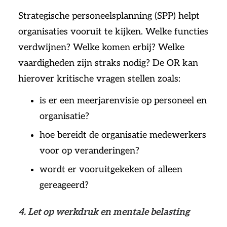
Strategische personeelsplanning (SPP) helpt
organisaties vooruit te kijken. Welke functies
verdwijnen? Welke komen erbij? Welke
vaardigheden zijn straks nodig? De OR kan
hierover kritische vragen stellen zoals:
is er een meerjarenvisie op personeel en
organisatie?
hoe bereidt de organisatie medewerkers
voor op veranderingen?
wordt er vooruitgekeken of alleen
gereageerd?
4. Let op werkdruk en mentale belasting