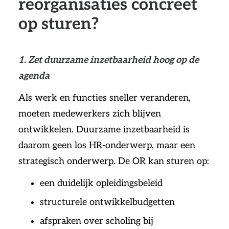
reorganisaties concreet
op sturen?
1. Zet duurzame inzetbaarheid hoog op de
agenda
Als werk en functies sneller veranderen,
moeten medewerkers zich blijven
ontwikkelen. Duurzame inzetbaarheid is
daarom geen los HR-onderwerp, maar een
strategisch onderwerp. De OR kan sturen op:
een duidelijk opleidingsbeleid
structurele ontwikkelbudgetten
afspraken over scholing bij