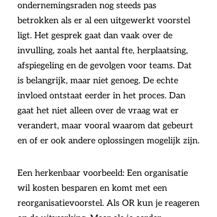
ondernemingsraden nog steeds pas
betrokken als er al een uitgewerkt voorstel
ligt. Het gesprek gaat dan vaak over de
invulling, zoals het aantal fte, herplaatsing,
afspiegeling en de gevolgen voor teams. Dat
is belangrijk, maar niet genoeg. De echte
invloed ontstaat eerder in het proces. Dan
gaat het niet alleen over de vraag wat er
verandert, maar vooral waarom dat gebeurt
en of er ook andere oplossingen mogelijk zijn.
Een herkenbaar voorbeeld: Een organisatie
wil kosten besparen en komt met een
reorganisatievoorstel. Als OR kun je reageren