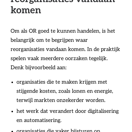
komen
Om als OR goed te kunnen handelen, is het
belangrijk om te begrijpen waar
reorganisaties vandaan komen. In de praktijk
spelen vaak meerdere oorzaken tegelijk.
Denk bijvoorbeeld aan:
organisaties die te maken krijgen met
stijgende kosten, zoals lonen en energie,
terwijl markten onzekerder worden.
het werk dat verandert door digitalisering
en automatisering.
organisaties die vaker bijsturen op