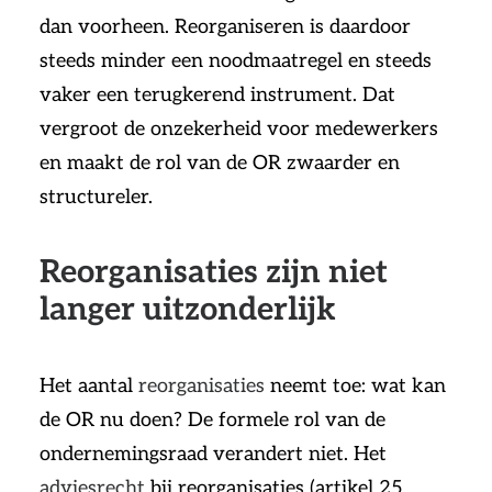
dan voorheen. Reorganiseren is daardoor
steeds minder een noodmaatregel en steeds
vaker een terugkerend instrument. Dat
vergroot de onzekerheid voor medewerkers
en maakt de rol van de OR zwaarder en
structureler.
Reorganisaties zijn niet
langer uitzonderlijk
Het aantal
reorganisaties
neemt toe: wat kan
de OR nu doen? De formele rol van de
ondernemingsraad verandert niet. Het
adviesrecht
bij reorganisaties (artikel 25