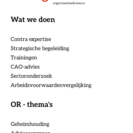
Wat we doen
Contra expertise
Strategische begeleiding
Trainingen
CAO-advies
Sectoronderzoek
Arbeidsvoorwaardenvergelijking
OR - thema's
Geheimhouding