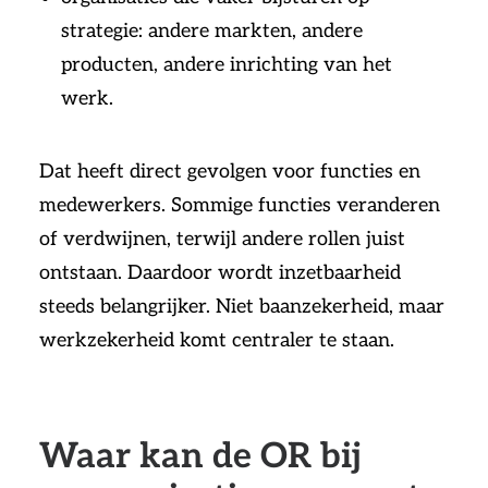
strategie: andere markten, andere
producten, andere inrichting van het
werk.
Dat heeft direct gevolgen voor functies en
medewerkers. Sommige functies veranderen
of verdwijnen, terwijl andere rollen juist
ontstaan. Daardoor wordt inzetbaarheid
steeds belangrijker. Niet baanzekerheid, maar
werkzekerheid komt centraler te staan.
Waar kan de OR bij