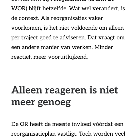
WOR) blijft hetzelfde. Wat wel verandert, is
de context. Als reorganisaties vaker
voorkomen, is het niet voldoende om alleen
per traject goed te adviseren. Dat vraagt om
een andere manier van werken. Minder
reactief, meer vooruitkijkend.
Alleen reageren is niet
meer genoeg
De OR heeft de meeste invloed vóórdat een
reorganisatieplan vastligt. Toch worden veel