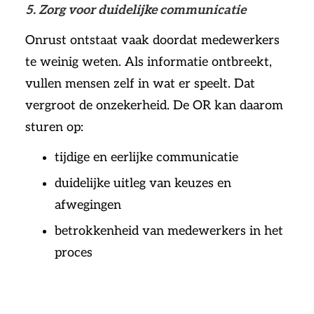
5. Zorg voor duidelijke communicatie
Onrust ontstaat vaak doordat medewerkers
te weinig weten. Als informatie ontbreekt,
vullen mensen zelf in wat er speelt. Dat
vergroot de onzekerheid. De OR kan daarom
sturen op:
tijdige en eerlijke communicatie
duidelijke uitleg van keuzes en
afwegingen
betrokkenheid van medewerkers in het
proces