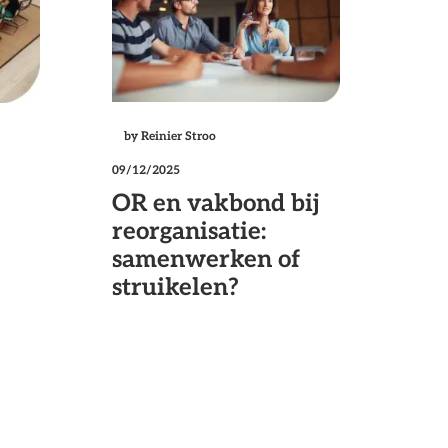
by Reinier Stroo
09/12/2025
OR en vakbond bij
reorganisatie:
samenwerken of
struikelen?