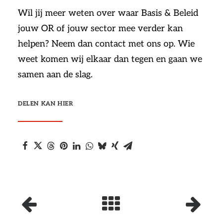
Wil jij meer weten over waar Basis & Beleid
jouw OR of jouw sector mee verder kan
helpen? Neem dan contact met ons op. Wie
weet komen wij elkaar dan tegen en gaan we
samen aan de slag.
DELEN KAN HIER