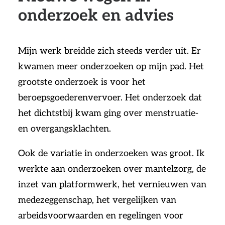
onderzoek en advies
Mijn werk breidde zich steeds verder uit. Er
kwamen meer onderzoeken op mijn pad. Het
grootste onderzoek is voor het
beroepsgoederenvervoer. Het onderzoek dat
het dichtstbij kwam ging over menstruatie-
en overgangsklachten.
Ook de variatie in onderzoeken was groot. Ik
werkte aan onderzoeken over mantelzorg, de
inzet van platformwerk, het vernieuwen van
medezeggenschap, het vergelijken van
arbeidsvoorwaarden en regelingen voor