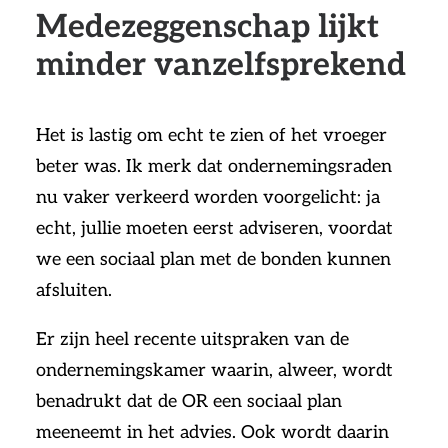
Medezeggenschap lijkt
minder vanzelfsprekend
Het is lastig om echt te zien of het vroeger
beter was. Ik merk dat ondernemingsraden
nu vaker verkeerd worden voorgelicht: ja
echt, jullie moeten eerst adviseren, voordat
we een sociaal plan met de bonden kunnen
afsluiten.
Er zijn heel recente uitspraken van de
ondernemingskamer waarin, alweer, wordt
benadrukt dat de OR een sociaal plan
meeneemt in het advies. Ook wordt daarin