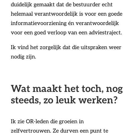
duidelijk gemaakt dat de bestuurder echt
helemaal verantwoordelijk is voor een goede
informatievoorziening én verantwoordelijk
voor een goed verloop van een adviestraject.
Ik vind het zorgelijk dat die uitspraken weer
nodig zijn.
Wat maakt het toch, nog
steeds, zo leuk werken?
Ik zie OR-leden die groeien in
zelfvertrouwen. Ze durven een punt te