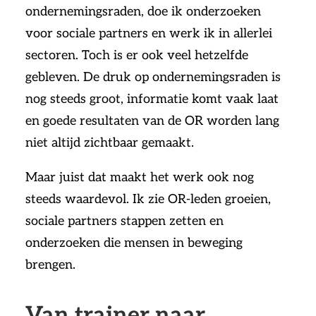
ondernemingsraden, doe ik onderzoeken
voor sociale partners en werk ik in allerlei
sectoren. Toch is er ook veel hetzelfde
gebleven. De druk op ondernemingsraden is
nog steeds groot, informatie komt vaak laat
en goede resultaten van de OR worden lang
niet altijd zichtbaar gemaakt.
Maar juist dat maakt het werk ook nog
steeds waardevol. Ik zie OR-leden groeien,
sociale partners stappen zetten en
onderzoeken die mensen in beweging
brengen.
Van trainer naar