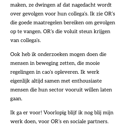
maken, ze dwingen af dat nagedacht wordt
over gevolgen voor hun collega’s. Ik zie OR’s
die goede maatregelen bereiken om gevolgen
op te vangen. OR’s die voluit steun krijgen
van collega’s.
Ook heb ik onderzoeken mogen doen die
mensen in beweging zetten, die mooie
regelingen in cao’s opleveren. Ik werk
eigenlijk altijd samen met enthousiaste
mensen die hun sector vooruit willen laten
gaan.
Ik ga er voor! Voorlopig blijf ik nog blij mijn
werk doen, voor OR’s en sociale partners.