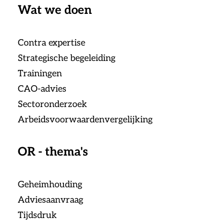
Wat we doen
Contra expertise
Strategische begeleiding
Trainingen
CAO-advies
Sectoronderzoek
Arbeidsvoorwaardenvergelijking
OR - thema's
Geheimhouding
Adviesaanvraag
Tijdsdruk