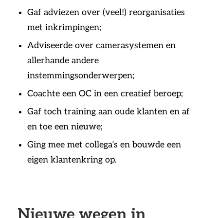
Gaf adviezen over (veel!) reorganisaties
met inkrimpingen;
Adviseerde over camerasystemen en
allerhande andere
instemmingsonderwerpen;
Coachte een OC in een creatief beroep;
Gaf toch training aan oude klanten en af
en toe een nieuwe;
Ging mee met collega’s en bouwde een
eigen klantenkring op.
Nieuwe wegen in