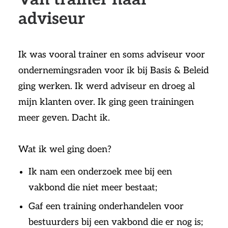
adviseur
Ik was vooral trainer en soms adviseur voor
ondernemingsraden voor ik bij Basis & Beleid
ging werken. Ik werd adviseur en droeg al
mijn klanten over. Ik ging geen trainingen
meer geven. Dacht ik.
Wat ik wel ging doen?
Ik nam een onderzoek mee bij een
vakbond die niet meer bestaat;
Gaf een training onderhandelen voor
bestuurders bij een vakbond die er nog is;