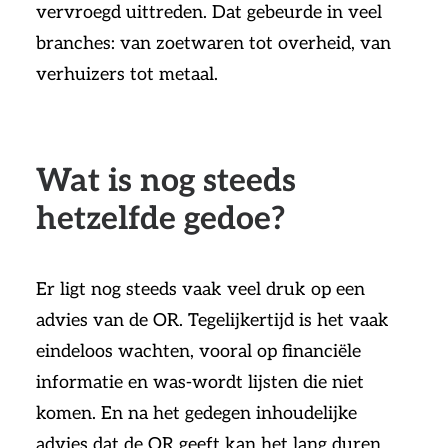
vervroegd uittreden. Dat gebeurde in veel
branches: van zoetwaren tot overheid, van
verhuizers tot metaal.
Wat is nog steeds
hetzelfde gedoe?
Er ligt nog steeds vaak veel druk op een
advies van de OR. Tegelijkertijd is het vaak
eindeloos wachten, vooral op financiële
informatie en was-wordt lijsten die niet
komen. En na het gedegen inhoudelijke
advies dat de OR geeft kan het lang duren