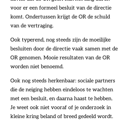
voor er een formeel besluit van de directie
komt. Ondertussen krijgt de OR de schuld
van de vertraging.
Ook typerend, nog steeds zijn de moeilijke
besluiten door de directie vaak samen met de
OR genomen. Mooie resultaten van de OR
worden niet benoemd.
Ook nog steeds herkenbaar: sociale partners
die de neiging hebben eindeloos te wachten
met een besluit, en daarna haast te hebben.
Je weet ook niet vooraf of je onderzoek in
kleine kring beland of breed gedeeld wordt.