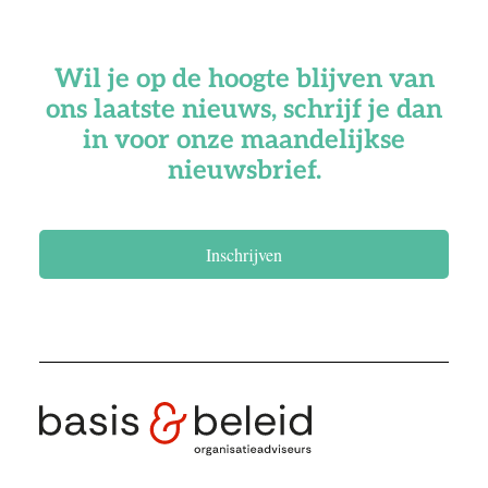
Wil je op de hoogte blijven van
ons laatste nieuws, schrijf je dan
in voor onze maandelijkse
nieuwsbrief.
Inschrijven