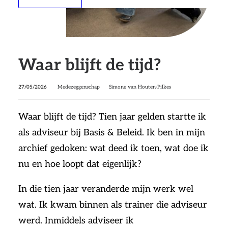
Waar blijft de tijd?
27/05/2026
Medezeggenschap
Simone van Houten-Pilkes
Waar blijft de tijd? Tien jaar gelden startte ik
als adviseur bij Basis & Beleid. Ik ben in mijn
archief gedoken: wat deed ik toen, wat doe ik
nu en hoe loopt dat eigenlijk?
In die tien jaar veranderde mijn werk wel
wat. Ik kwam binnen als trainer die adviseur
werd. Inmiddels adviseer ik