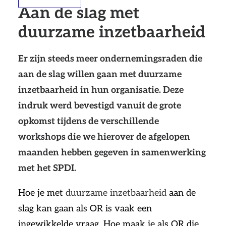
Aan de slag met
duurzame inzetbaarheid
Er zijn steeds meer ondernemingsraden die
aan de slag willen gaan met duurzame
inzetbaarheid in hun organisatie. Deze
indruk werd bevestigd vanuit de grote
opkomst tijdens de verschillende
workshops die we hierover de afgelopen
maanden hebben gegeven in samenwerking
met het SPDI.
Hoe je met
duurzame inzetbaarheid
aan de
slag kan gaan als OR is vaak een
ingewikkelde vraag. Hoe maak je als OR die