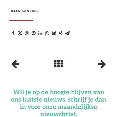
DELEN KAN HIER
Wil je op de hoogte blijven van
ons laatste nieuws, schrijf je dan
in voor onze maandelijkse
nieuwsbrief.