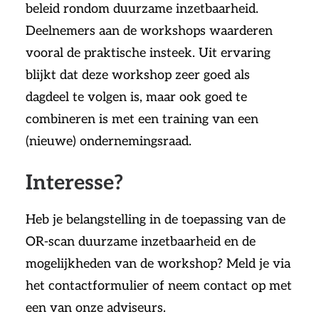
beleid rondom duurzame inzetbaarheid.
Deelnemers aan de workshops waarderen
vooral de praktische insteek. Uit ervaring
blijkt dat deze workshop zeer goed als
dagdeel te volgen is, maar ook goed te
combineren is met een training van een
(nieuwe) ondernemingsraad.
Interesse?
Heb je belangstelling in de toepassing van de
OR-scan duurzame inzetbaarheid en de
mogelijkheden van de workshop? Meld je via
het contactformulier of neem contact op met
een van onze
adviseurs.