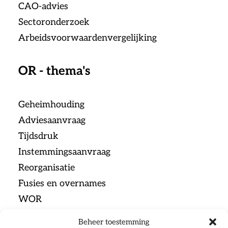
CAO-advies
Sectoronderzoek
Arbeidsvoorwaardenvergelijking
OR - thema's
Geheimhouding
Adviesaanvraag
Tijdsdruk
Instemmingsaanvraag
Reorganisatie
Fusies en overnames
WOR
Beheer toestemming