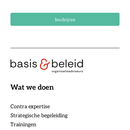
Inschrijven
Wat we doen
Contra expertise
Strategische begeleiding
Trainingen