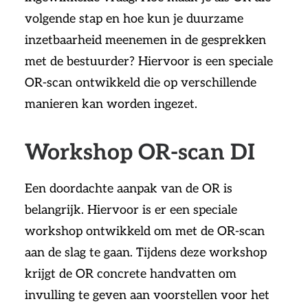
volgende stap en hoe kun je duurzame
inzetbaarheid meenemen in de gesprekken
met de bestuurder? Hiervoor is een speciale
OR-scan ontwikkeld die op verschillende
manieren kan worden ingezet.
Workshop OR-scan DI
Een doordachte aanpak van de OR is
belangrijk. Hiervoor is er een speciale
workshop ontwikkeld om met de OR-scan
aan de slag te gaan. Tijdens deze workshop
krijgt de OR concrete handvatten om
invulling te geven aan voorstellen voor het