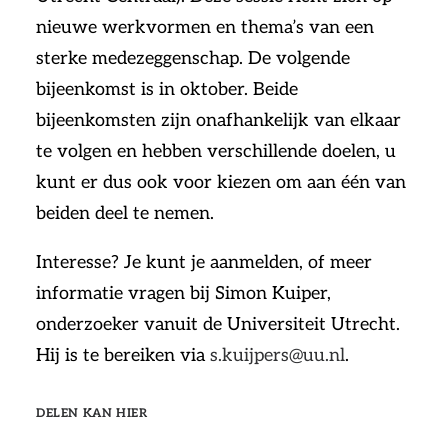
nieuwe werkvormen en thema’s van een
sterke medezeggenschap. De volgende
bijeenkomst is in oktober. Beide
bijeenkomsten zijn onafhankelijk van elkaar
te volgen en hebben verschillende doelen, u
kunt er dus ook voor kiezen om aan één van
beiden deel te nemen.
Interesse? Je kunt je aanmelden, of meer
informatie vragen bij Simon Kuiper,
onderzoeker vanuit de Universiteit Utrecht.
Hij is te bereiken via
s.kuijpers@uu.nl
.
DELEN KAN HIER