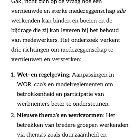
Gak, richt zich op de vraag hoe een
vernieuwde en sterke medezeggenschap
alle
werkenden kan binden en boeien en de
bijdrage die zij kan leveren bij het behoud
van medewerkers. Het onderzoek verkent
drie richtingen om medezeggenschap te
vernieuwen en versterken:
Wet- en regelgeving
: Aanpassingen in
WOR, cao’s en modelreglementen om
betrokkenheid en participatie van
werknemers beter te ondersteunen.
Nieuwe thema’s en werkvormen
: Het
betrekken van bredere groepen werkenden
via thema’s zoals duurzaamheid en