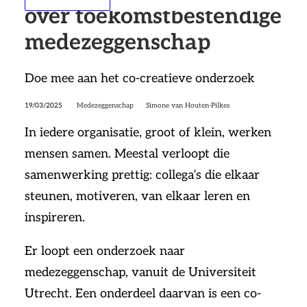
over toekomstbestendige
medezeggenschap
Doe mee aan het co-creatieve onderzoek
19/03/2025
Medezeggenschap
Simone van Houten-Pilkes
In iedere organisatie, groot of klein, werken
mensen samen. Meestal verloopt die
samenwerking prettig: collega’s die elkaar
steunen, motiveren, van elkaar leren en
inspireren.
Er loopt een onderzoek naar
medezeggenschap, vanuit de Universiteit
Utrecht. Een onderdeel daarvan is een co-