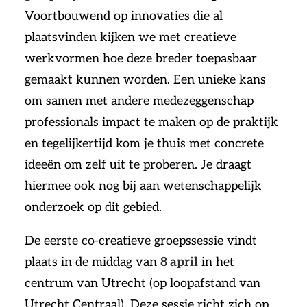
Voortbouwend op innovaties die al
plaatsvinden kijken we met creatieve
werkvormen hoe deze breder toepasbaar
gemaakt kunnen worden. Een unieke kans
om samen met andere medezeggenschap
professionals impact te maken op de praktijk
en tegelijkertijd kom je thuis met concrete
ideeën om zelf uit te proberen. Je draagt
hiermee ook nog bij aan wetenschappelijk
onderzoek op dit gebied.
De eerste co-creatieve groepssessie vindt
plaats in de middag van
8 april
in het
centrum van Utrecht (op loopafstand van
Utrecht Centraal). Deze sessie richt zich op