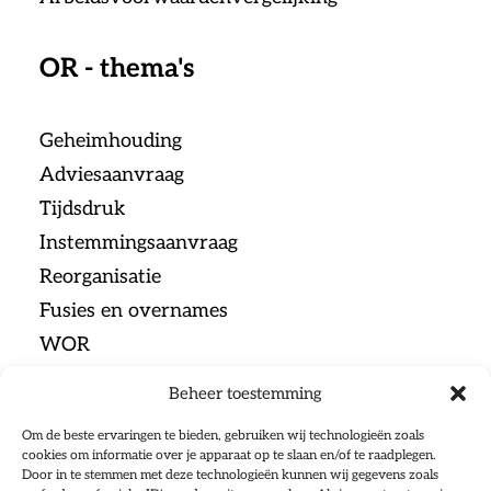
OR - thema's
Geheimhouding
Adviesaanvraag
Tijdsdruk
Instemmingsaanvraag
Reorganisatie
Fusies en overnames
WOR
Beheer toestemming
Menu
Om de beste ervaringen te bieden, gebruiken wij technologieën zoals
cookies om informatie over je apparaat op te slaan en/of te raadplegen.
Door in te stemmen met deze technologieën kunnen wij gegevens zoals
Home