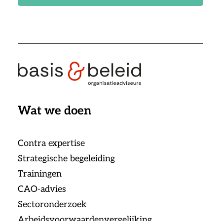
Wat we doen
Contra expertise
Strategische begeleiding
Trainingen
CAO-advies
Sectoronderzoek
Arbeidsvoorwaardenvergelijking