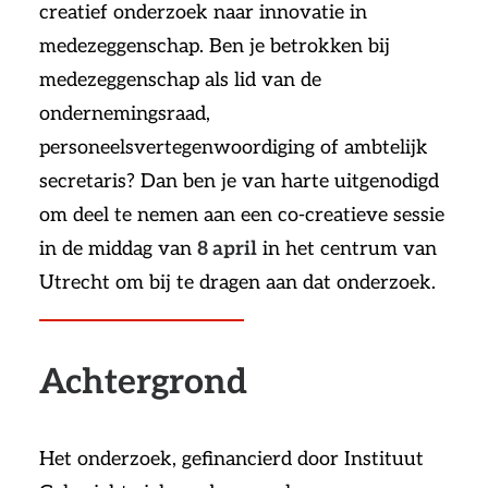
creatief onderzoek naar innovatie in
medezeggenschap. Ben je betrokken bij
medezeggenschap als lid van de
ondernemingsraad,
personeelsvertegenwoordiging of ambtelijk
secretaris? Dan ben je van harte uitgenodigd
om deel te nemen aan een co-creatieve sessie
in de middag van
8 april
in het centrum van
Utrecht om bij te dragen aan dat onderzoek.
Achtergrond
Het onderzoek, gefinancierd door Instituut