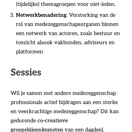
(tijdelijke) themagroepen voor niet-leden.
Netwerkbenadering
: Versterking van de
rol van medezeggenschapsorganen binnen
een netwerk van actoren, zoals bestuur en
toezicht alsook vakbonden, adviseurs en
platformen
Sessies
Wil je samen met andere medezeggenschap
professionals actief bijdragen aan een sterke
en veerkrachtige medezeggenschap? Dit kan
gedurende
co-creatieve
groepsbijeenkomsten
van een dagdeel.