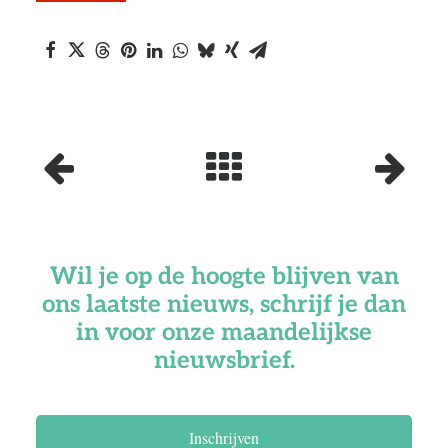
Wil je op de hoogte blijven van
ons laatste nieuws, schrijf je dan
in voor onze maandelijkse
nieuwsbrief.
Inschrijven