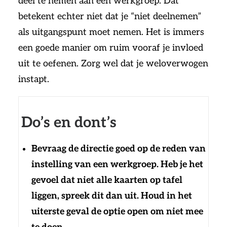
deel te nemen aan een werkgroep. Dat
betekent echter niet dat je “niet deelnemen”
als uitgangspunt moet nemen. Het is immers
een goede manier om ruim vooraf je invloed
uit te oefenen. Zorg wel dat je weloverwogen
instapt.
Do’s en dont’s
Bevraag de directie goed op de reden van
instelling van een werkgroep. Heb je het
gevoel dat niet alle kaarten op tafel
liggen, spreek dit dan uit. Houd in het
uiterste geval de optie open om niet mee