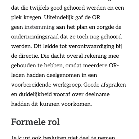
dat die twijfels goed gehoord werden en een
plek kregen. Uiteindelijk gaf de OR
geen
instemming
aan het plan en zorgde de
ondernemingsraad dat ze toch nog gehoord
werden. Dit leidde tot verontwaardiging bij
de directie. Die dacht overal rekening mee
gehouden te hebben, omdat meerdere OR-
leden hadden deelgenomen in een
voorbereidende werkgroep. Goede afspraken
en duidelijkheid vooraf over deelname
hadden dit kunnen voorkomen.
Formele rol
Je kunt ook besluiten niet deel te nemen.