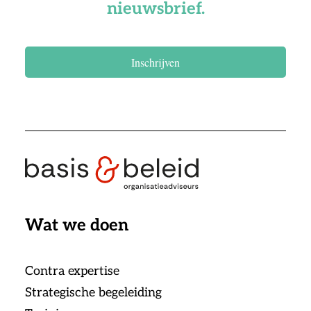
nieuwsbrief.
Inschrijven
Wat we doen
Contra expertise
Strategische begeleiding