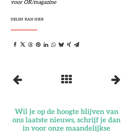
voor OR/magazine
DELEN KAN HIER
Wil je op de hoogte blijven van
ons laatste nieuws, schrijf je dan
in voor onze maandelijkse