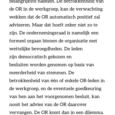
belangrijkste nadelen. De betrokkenheid van
de OR in de werkgroep, kan de verwachting
wekken dat de OR automatisch positief zal
adviseren. Maar dat hoeft zeker niet zo te
zijn. De ondernemingsraad is namelijk een
formeel orgaan binnen de organisatie met
wettelijke bevoegdheden. De leden
zijn democratisch gekozen en
besluiten worden genomen op basis van
meerderheid van stemmen. De
betrokkenheid van één of enkele OR-leden in
de werkgroep, en de eventuele goedkeuring
van hen aan het voorgenomen besluit, kan
nooit het advies van de OR daarover
vervangen. De OR komt dan in een dilemma.