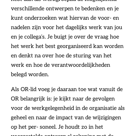
verschillende ontwerpen te bedenken en je
kunt onderzoeken wat hiervan de voor- en
nadelen zijn voor het dagelijks werk van jou
en je collega’s. Je buigt je over de vraag hoe
het werk het best georganiseerd kan worden
en denkt na over hoe de sturing van het
werk en hoe de verantwoordelijkheden
belegd worden.
Als OR-lid voeg je daaraan toe wat vanuit de
OR belangrijk is: je kijkt naar de gevolgen
voor de werkgelegenheid in de organisatie als
geheel en naar de impact van de wijzigingen
op het per- soneel. Je houdt zo in het