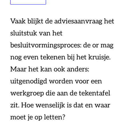
Vaak blijkt de adviesaanvraag het
sluitstuk van het
besluitvormingsproces: de or mag
nog even tekenen bij het kruisje.
Maar het kan ook anders:
uitgenodigd worden voor een
werkgroep die aan de tekentafel
zit. Hoe wenselijk is dat en waar
moet je op letten?