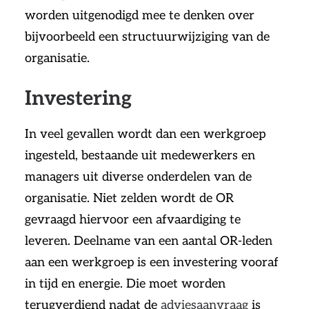
worden uitgenodigd mee te denken over
bijvoorbeeld een structuurwijziging van de
organisatie.
Investering
In veel gevallen wordt dan een werkgroep
ingesteld, bestaande uit medewerkers en
managers uit diverse onderdelen van de
organisatie. Niet zelden wordt de OR
gevraagd hiervoor een afvaardiging te
leveren. Deelname van een aantal OR-leden
aan een werkgroep is een investering vooraf
in tijd en energie. Die moet worden
terugverdiend nadat de
adviesaanvraag
is