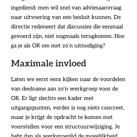
ingediend: men wil snel van adviesaanvraag
naar uitvoering van een besluit kunnen. De
directie redeneert dat discussies die eenmaal
gevoerd zijn, niet nogmaals terugkomen. Hoe
ga je als OR om met zo’n uitnodiging?
Maximale invloed
Laten we eerst eens kijken naar de voordelen
van deelname aan zo’n werkgroep voor de
OR. Er ligt slechts een kader met
uitgangspunten, verder is nog niets concreet,
maar je krijgt de opdracht te komen met
voorstellen voor een structuurwijziging. Je
hebt dan als werkgroeplid de mogelijkheid