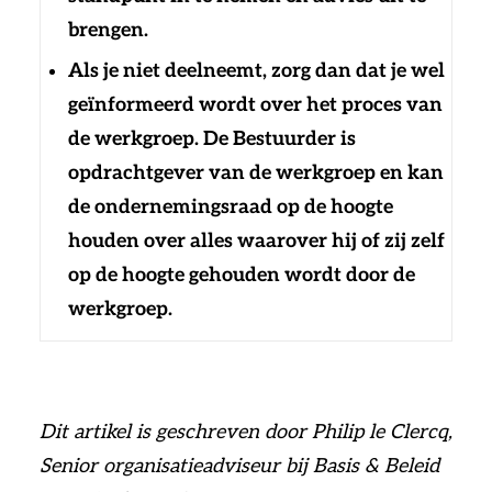
brengen.
Als je niet deelneemt, zorg dan dat je wel
geïnformeerd wordt over het proces van
de werkgroep. De Bestuurder is
opdrachtgever van de werkgroep en kan
de ondernemingsraad op de hoogte
houden over alles waarover hij of zij zelf
op de hoogte gehouden wordt door de
werkgroep.
Dit artikel is geschreven door Philip le Clercq,
Senior organisatieadviseur bij Basis & Beleid