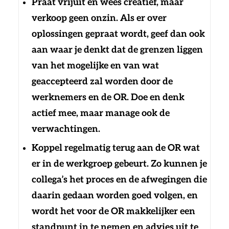
Praat vrijuit en wees creatief, maar
verkoop geen onzin. Als er over
oplossingen gepraat wordt, geef dan ook
aan waar je denkt dat de grenzen liggen
van het mogelijke en van wat
geaccepteerd zal worden door de
werknemers en de OR. Doe en denk
actief mee, maar manage ook de
verwachtingen.
Koppel regelmatig terug aan de OR wat
er in de werkgroep gebeurt. Zo kunnen je
collega’s het proces en de afwegingen die
daarin gedaan worden goed volgen, en
wordt het voor de OR makkelijker een
standpunt in te nemen en advies uit te