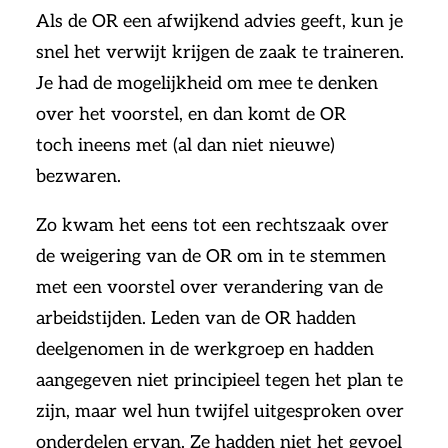
Als de OR een afwijkend advies geeft, kun je
snel het verwijt krijgen de zaak te traineren.
Je had de mogelijkheid om mee te denken
over het voorstel, en dan komt de OR
toch ineens met (al dan niet nieuwe)
bezwaren.
Zo kwam het eens tot een rechtszaak over
de weigering van de OR om in te stemmen
met een voorstel over verandering van de
arbeidstijden. Leden van de OR hadden
deelgenomen in de werkgroep en hadden
aangegeven niet principieel tegen het plan te
zijn, maar wel hun twijfel uitgesproken over
onderdelen ervan. Ze hadden niet het gevoel