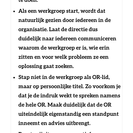
te doen.
Als een werkgroep start, wordt dat
natuurlijk gezien door iedereen in de
organisatie. Laat de directie dus
duidelijk naar iedereen communiceren
waarom de werkgroep er is, wie erin
zitten en voor welk probleem ze een
oplossing gaat zoeken.
Stap niet in de werkgroep als OR-lid,
maar op persoonlijke titel. Zo voorkom je
dat je de indruk wekt te spreken namens
de hele OR. Maak duidelijk dat de OR
uiteindelijk eigenstandig een standpunt
inneemt en advies uitbrengt.