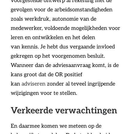
voorgestelde ontwerp al rekening met de
gevolgen voor de arbeidsomstandigheden
zoals werkdruk, autonomie van de
medewerker, voldoende mogelijkheden voor
leren en ontwikkelen en het delen
van kennis. Je hebt dus vergaande invloed
gekregen op het voorgenomen besluit.
Wanneer dan de adviesaanvraag komt, is de
kans groot dat de OR positief
kan
adviseren
zonder al teveel ingrijpende
wijzigingen voor te stellen.
Verkeerde verwachtingen
En daarmee komen we meteen op de