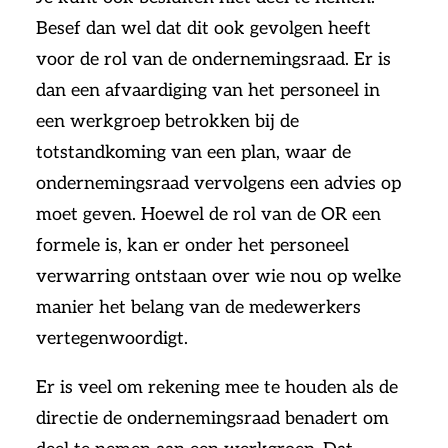
Besef dan wel dat dit ook gevolgen heeft
voor de rol van de ondernemingsraad. Er is
dan een afvaardiging van het personeel in
een werkgroep betrokken bij de
totstandkoming van een plan, waar de
ondernemingsraad vervolgens een advies op
moet geven. Hoewel de rol van de OR een
formele is, kan er onder het personeel
verwarring ontstaan over wie nou op welke
manier het belang van de medewerkers
vertegenwoordigt.
Er is veel om rekening mee te houden als de
directie de ondernemingsraad benadert om