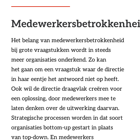
Medewerkersbetrokkenhe
Het belang van medewerkersbetrokkenheid
bij grote vraagstukken wordt in steeds
meer organisaties onderkend. Zo kan
het gaan om een vraagstuk waar de directie
in haar eentje het antwoord niet op heeft.
Ook wil de directie draagvlak creëren voor
een oplossing, door medewerkers mee te
laten denken over de uitwerking daarvan.
Strategische processen worden in dat soort
organisaties bottom-up gestart in plaats
van top-down. En medewerkers