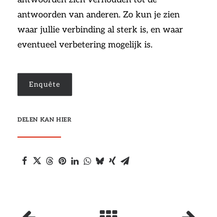
antwoorden van anderen. Zo kun je zien
waar jullie verbinding al sterk is, en waar
eventueel verbetering mogelijk is.
Enquête
DELEN KAN HIER