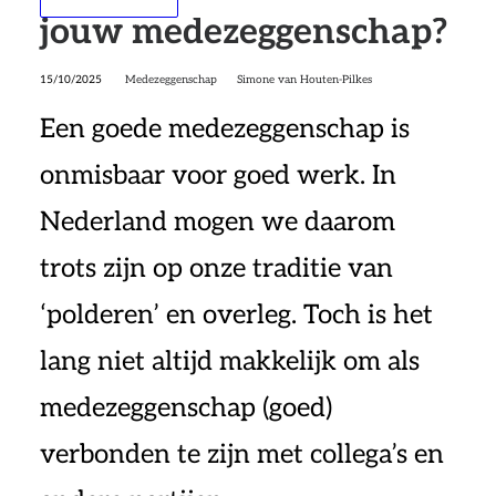
jouw medezeggenschap?
15/10/2025
Medezeggenschap
Simone van Houten-Pilkes
Een goede medezeggenschap is
onmisbaar voor goed werk. In
Nederland mogen we daarom
trots zijn op onze traditie van
‘polderen’ en overleg. Toch is het
lang niet altijd makkelijk om als
medezeggenschap (goed)
verbonden te zijn met collega’s en