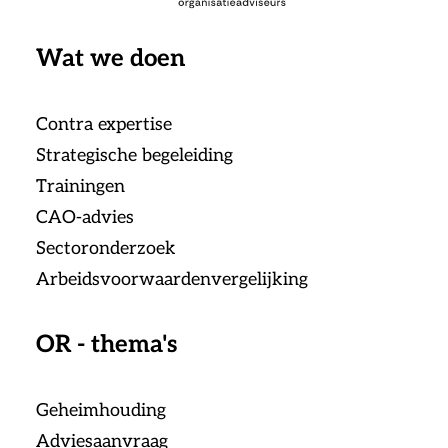
Wat we doen
Contra expertise
Strategische begeleiding
Trainingen
CAO-advies
Sectoronderzoek
Arbeidsvoorwaardenvergelijking
OR - thema's
Geheimhouding
Adviesaanvraag