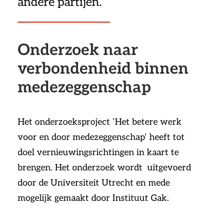
andere partijen.
Onderzoek naar
verbondenheid binnen
medezeggenschap
Het onderzoeksproject ‘Het betere werk
voor en door medezeggenschap’ heeft tot
doel vernieuwingsrichtingen in kaart te
brengen. Het onderzoek wordt uitgevoerd
door de Universiteit Utrecht en mede
mogelijk gemaakt door Instituut Gak.