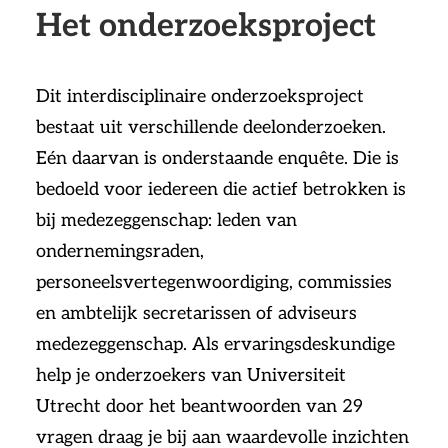
Het onderzoeksproject
Dit interdisciplinaire onderzoeksproject
bestaat uit verschillende deelonderzoeken.
Eén daarvan is onderstaande enquête. Die is
bedoeld voor iedereen die actief betrokken is
bij medezeggenschap: leden van
ondernemingsraden,
personeelsvertegenwoordiging, commissies
en ambtelijk secretarissen of adviseurs
medezeggenschap. Als ervaringsdeskundige
help je onderzoekers van Universiteit
Utrecht door het beantwoorden van 29
vragen draag je bij aan waardevolle inzichten