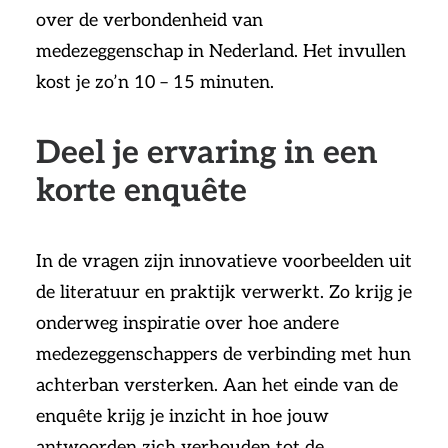
over de verbondenheid van
medezeggenschap in Nederland. Het invullen
kost je zo’n 10 – 15 minuten.
Deel je ervaring in een
korte enquête
In de vragen zijn innovatieve voorbeelden uit
de literatuur en praktijk verwerkt. Zo krijg je
onderweg inspiratie over hoe andere
medezeggenschappers de verbinding met hun
achterban versterken. Aan het einde van de
enquête krijg je inzicht in hoe jouw
antwoorden zich verhouden tot de