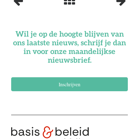
Wil je op de hoogte blijven van
ons laatste nieuws, schrijf je dan
in voor onze maandelijkse
nieuwsbrief.
Inschrijven