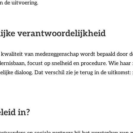
n de uitvoering.
ijke verantwoordelijkheid
 kwaliteit van medezeggenschap wordt bepaald door 
nisbaan, focust op snelheid en procedure. Wie haar z
lijke dialoog. Dat verschil zie je terug in de uitkomst
leid in?