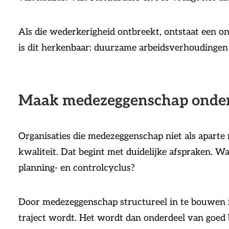
Als die wederkerigheid ontbreekt, ontstaat een on
is dit herkenbaar: duurzame arbeidsverhoudingen
Maak medezeggenschap onderd
Organisaties die medezeggenschap niet als aparte
kwaliteit. Dat begint met duidelijke afspraken. W
planning- en controlcyclus?
Door medezeggenschap structureel in te bouwen in
traject wordt. Het wordt dan onderdeel van goed be