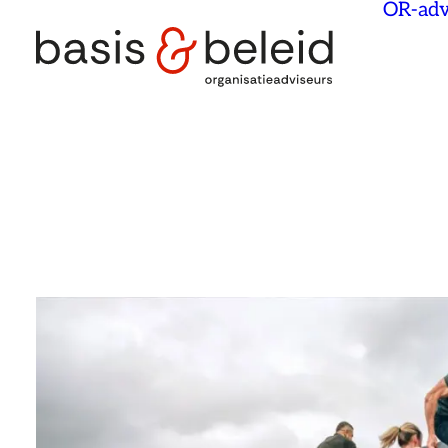
OR-adv