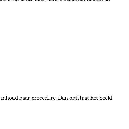
inhoud naar procedure. Dan ontstaat het beeld