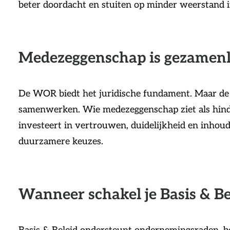
beter doordacht en stuiten op minder weerstand i
Medezeggenschap is gezamenl
De WOR biedt het juridische fundament. Maar de
samenwerken. Wie medezeggenschap ziet als hinder
investeert in vertrouwen, duidelijkheid en inhoude
duurzamere keuzes.
Wanneer schakel je Basis & Be