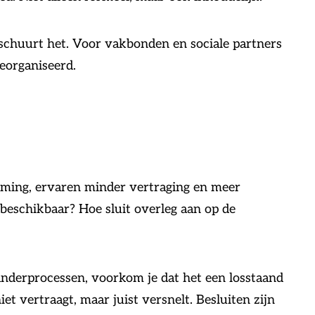
k schuurt het. Voor vakbonden en sociale partners
eorganiseerd.
orming, ervaren minder vertraging en meer
 beschikbaar? Hoe sluit overleg aan op de
anderprocessen, voorkom je dat het een losstaand
t vertraagt, maar juist versnelt. Besluiten zijn