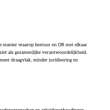
de manier waarop bestuur en OR met elkaar
iet als gezamenlijke verantwoordelijkheid,
: meer draagvlak, minder juridisering en