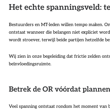
Het echte spanningsveld: t
Bestuurders en MT-leden willen tempo maken. Ond
ontstaat wanneer die belangen niet expliciet wor
wordt stroever, terwijl beide partijen hetzelfde 
Wij zien in onze begeleiding dat frictie zelden on
beïnvloedingsruimte.
Betrek de OR vóórdat plannen
Veel spanning ontstaat rondom het moment van be