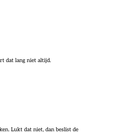
dat lang niet altijd.
n. Lukt dat niet, dan beslist de