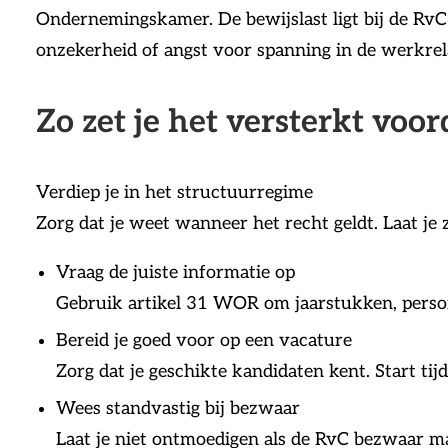
Ondernemingskamer. De bewijslast ligt bij de RvC 
onzekerheid of angst voor spanning in de werkrela
Zo zet je het versterkt voor
Verdiep je in het structuurregime
Zorg dat je weet wanneer het recht geldt. Laat je 
Vraag de juiste informatie op
Gebruik artikel 31 WOR om jaarstukken, person
Bereid je goed voor op een vacature
Zorg dat je geschikte kandidaten kent. Start tij
Wees standvastig bij bezwaar
Laat je niet ontmoedigen als de RvC bezwaar m