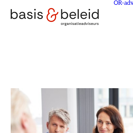
OR-adv