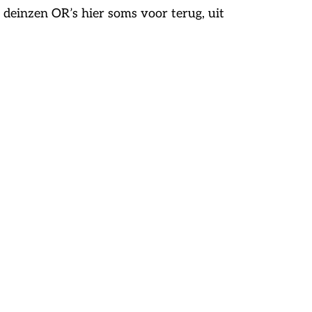
 deinzen OR’s hier soms voor terug, uit