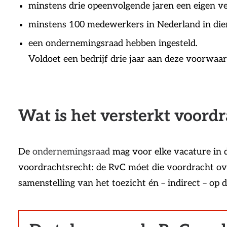
minstens drie opeenvolgende jaren een eigen 
minstens 100 medewerkers in Nederland in die
een ondernemingsraad hebben ingesteld.
Voldoet een bedrijf drie jaar aan deze voorwaar
Wat is het versterkt voord
De
ondernemingsraad
mag voor elke vacature in d
voordrachtsrecht: de RvC móet die voordracht ov
samenstelling van het toezicht én – indirect – op