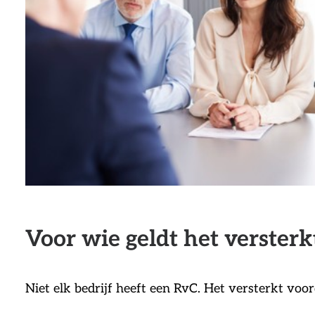
Voor wie geldt het verster
Niet elk bedrijf heeft een RvC. Het versterkt vo