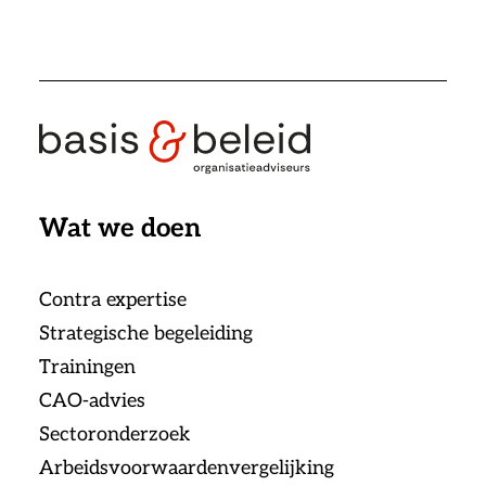
Wat we doen
Contra expertise
Strategische begeleiding
Trainingen
CAO-advies
Sectoronderzoek
Arbeidsvoorwaardenvergelijking