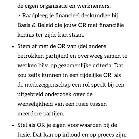
de eigen organisatie en werknemers.
> Raadpleeg je financieel deskundige bij
Basis & Beleid die jouw OR met financiële
kennis ter zijde kan staan.
Stem af met de OR van (de) andere
betrokken partij(en) en overweeg samen te
werken bijv. op gezamenlijke criteria. Dat
zou zelfs kunnen in een tijdelijke OR, als
de medezeggenschap een rol speelt bij een
uitgebreid onderzoek over de
wenselijkheid van een fusie tussen
meerdere partijen.
Stel als OR je eigen voorwaarden bij de
fusie. Dat kan op inhoud en op proces zijn,