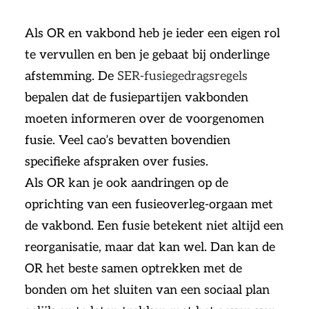
Als OR en vakbond heb je ieder een eigen rol
te vervullen en ben je gebaat bij onderlinge
afstemming. De
SER-fusiegedragsregels
bepalen dat de fusiepartijen vakbonden
moeten informeren over de voorgenomen
fusie. Veel cao’s bevatten bovendien
specifieke afspraken over fusies.
Als OR kan je ook aandringen op de
oprichting van een fusieoverleg-orgaan met
de vakbond. Een fusie betekent niet altijd een
reorganisatie, maar dat kan wel. Dan kan de
OR het beste samen optrekken met de
bonden om het sluiten van een sociaal plan