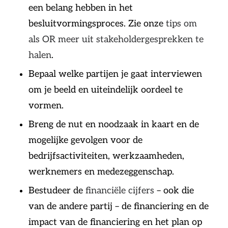
een belang hebben in het
besluitvormingsproces. Zie onze
tips om
als OR meer uit stakeholdergesprekken te
halen
.
Bepaal welke partijen je gaat interviewen
om je beeld en uiteindelijk oordeel te
vormen.
Breng de nut en noodzaak in kaart en de
mogelijke gevolgen voor de
bedrijfsactiviteiten, werkzaamheden,
werknemers en medezeggenschap.
Bestudeer de
financiële cijfers
– ook die
van de andere partij – de financiering en de
impact van de financiering en het plan op