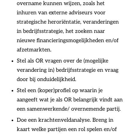
overname kunnen wijzen, zoals het
inhuren van externe adviseurs voor
strategische heroriëntatie, veranderingen
in bedrijfsstrategie, het zoeken naar
nieuwe financieringsmogelijkheden en/of
afzetmarkten.
Stel als OR vragen over de (mogelijke
verandering in) bedrijfsstrategie en vraag
door bij onduidelijkheid.
Stel een (koper)profiel op waarin je
aangeeft wat je als OR belangrijk vindt aan
een samenwerkende/ overnemende partij.
Doe een krachtenveldanalyse. Breng in
kaart welke partijen een rol spelen en/of