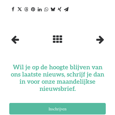
Wil je op de hoogte blijven van
ons laatste nieuws, schrijf je dan
in voor onze maandelijkse
nieuwsbrief.
Inschrijven