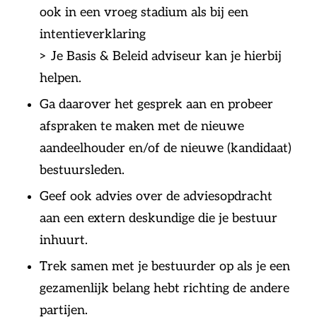
ook in een vroeg stadium als bij een
intentieverklaring
> Je Basis & Beleid adviseur kan je hierbij
helpen.
Ga daarover het gesprek aan en probeer
afspraken te maken met de nieuwe
aandeelhouder en/of de nieuwe (kandidaat)
bestuursleden.
Geef ook advies over de adviesopdracht
aan een extern deskundige die je bestuur
inhuurt.
Trek samen met je bestuurder op als je een
gezamenlijk belang hebt richting de andere
partijen.