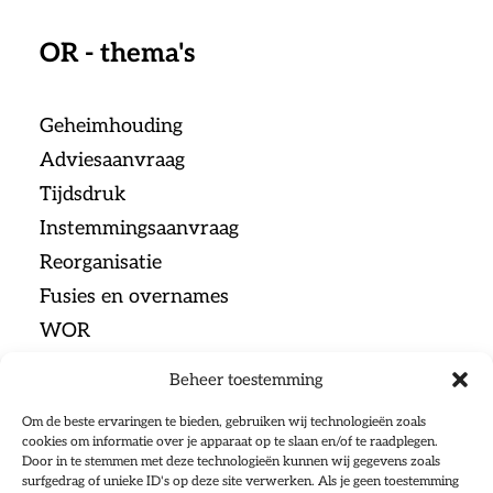
OR - thema's
Geheimhouding
Adviesaanvraag
Tijdsdruk
Instemmingsaanvraag
Reorganisatie
Fusies en overnames
WOR
Beheer toestemming
Menu
Om de beste ervaringen te bieden, gebruiken wij technologieën zoals
cookies om informatie over je apparaat op te slaan en/of te raadplegen.
Door in te stemmen met deze technologieën kunnen wij gegevens zoals
Home
surfgedrag of unieke ID's op deze site verwerken. Als je geen toestemming