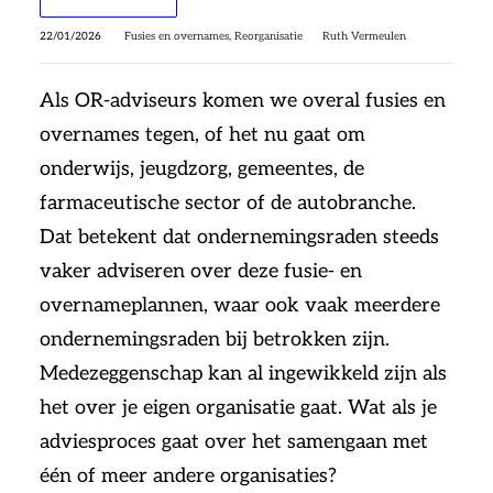
22/01/2026
Fusies en overnames
,
Reorganisatie
Ruth Vermeulen
Als OR-adviseurs komen we overal fusies en
overnames tegen, of het nu gaat om
onderwijs, jeugdzorg, gemeentes, de
farmaceutische sector of de autobranche.
Dat betekent dat ondernemingsraden steeds
vaker adviseren over deze fusie- en
overnameplannen, waar ook vaak meerdere
ondernemingsraden bij betrokken zijn.
Medezeggenschap kan al ingewikkeld zijn als
het over je eigen organisatie gaat. Wat als je
adviesproces gaat over het samengaan met
één of meer andere organisaties?