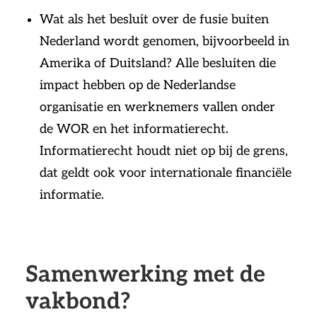
Wat als het besluit over de fusie buiten
Nederland wordt genomen, bijvoorbeeld in
Amerika of Duitsland? Alle besluiten die
impact hebben op de Nederlandse
organisatie en werknemers vallen onder
de WOR en het informatierecht.
Informatierecht houdt niet op bij de grens,
dat geldt ook voor internationale financiële
informatie.
Samenwerking met de
vakbond?