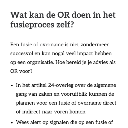
Wat kan de OR doen in het
fusieproces zelf?
Een
fusie of overname
is niet zondermeer
succesvol en kan nogal veel impact hebben
op een organisatie. Hoe bereid je je advies als
OR voor?
In het artikel 24-overleg over de algemene
gang van zaken en vooruitblik kunnen de
plannen voor een fusie of overname direct
of indirect naar voren komen.
Wees alert op signalen die op een fusie of