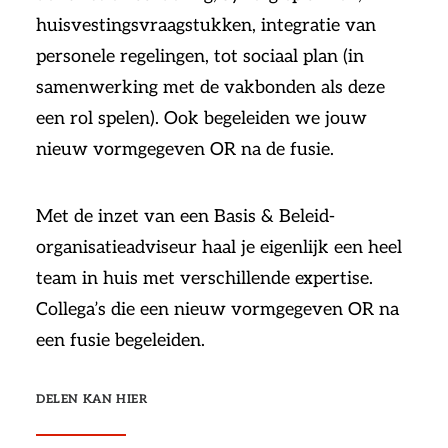
huisvestingsvraagstukken, integratie van
personele regelingen, tot sociaal plan (in
samenwerking met de vakbonden als deze
een rol spelen). Ook begeleiden we jouw
nieuw vormgegeven OR na de fusie.
Met de inzet van een Basis & Beleid-
organisatieadviseur haal je eigenlijk een heel
team in huis met verschillende expertise.
Collega’s die een nieuw vormgegeven OR na
een fusie begeleiden.
DELEN KAN HIER