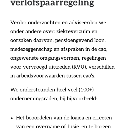
verlofspaarregeling
Verder onderzochten en adviseerden we
onder andere over: ziekteverzuim en
oorzaken daarvan, pensioengevend loon,
medezeggenschap en afspraken in de cao,
ongewenste omgangsvormen, regelingen
voor vervroegd uittreden (RVU), verschillen
in arbeidsvoorwaarden tussen cao’s.
We ondersteunden heel veel (100+)
ondernemingsraden, bij bijvoorbeeld:
Het beoordelen van de logica en effecten
van een overname of fusie, en te borgen