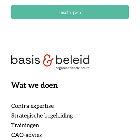
Inschrijven
Wat we doen
Contra expertise
Strategische begeleiding
Trainingen
CAO-advies