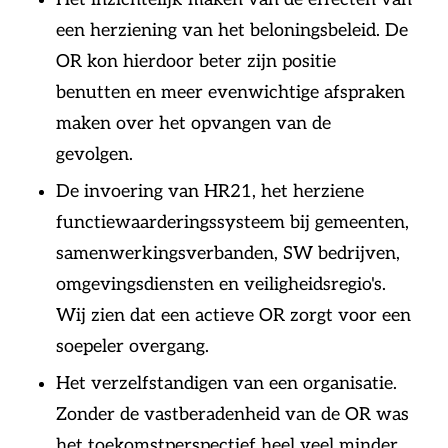
een herziening van het beloningsbeleid. De
OR kon hierdoor beter zijn positie
benutten en meer evenwichtige afspraken
maken over het opvangen van de
gevolgen.
De invoering van HR21, het herziene
functiewaarderingssysteem bij gemeenten,
samenwerkingsverbanden, SW bedrijven,
omgevingsdiensten en veiligheidsregio's.
Wij zien dat een actieve OR zorgt voor een
soepeler overgang.
Het verzelfstandigen van een organisatie.
Zonder de vastberadenheid van de OR was
het toekomstperspectief heel veel minder