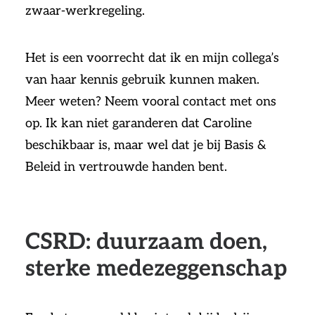
zwaar-werkregeling.
Het is een voorrecht dat ik en mijn collega’s
van haar kennis gebruik kunnen maken.
Meer weten? Neem vooral contact met ons
op. Ik kan niet garanderen dat Caroline
beschikbaar is, maar wel dat je bij Basis &
Beleid in vertrouwde handen bent.
CSRD: duurzaam doen,
sterke medezeggenschap