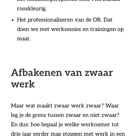
rooskleurig.
Het professionaliseren van de OR. Dat
doen we met werksessies en trainingen op
maat.
Afbakenen van zwaar
werk
Maar wat maakt zwaar werk zwaar? Waar
leg je de grens tussen zwaar en niet zwaar?
En dus: hoe bepaal je welke werknemer tot
drie jaar eerder mag stoppen met werk in een