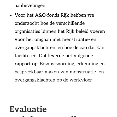
aanbevelingen.
Voor het A&O-fonds Rijk hebben we
onderzocht hoe de verschillende
organisaties binnen het Rijk beleid voeren
voor het omgaan met menstruatie- en
overgangsklachten, en hoe de cao dat kan
faciliteren. Dat leverde het volgende
rapport op:
Bewustwording, erkenning en
bespreekbaar maken van menstruatie- en
overgangsklachten op de werkvloer
Evaluatie