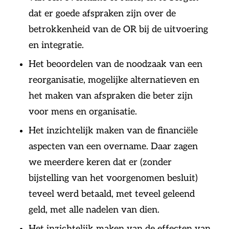
dat er goede afspraken zijn over de
betrokkenheid van de OR bij de uitvoering
en integratie.
Het beoordelen van de noodzaak van een
reorganisatie, mogelijke alternatieven en
het maken van afspraken die beter zijn
voor mens en organisatie.
Het inzichtelijk maken van de financiële
aspecten van een overname. Daar zagen
we meerdere keren dat er (zonder
bijstelling van het voorgenomen besluit)
teveel werd betaald, met teveel geleend
geld, met alle nadelen van dien.
Het inzichtelijk maken van de effecten van