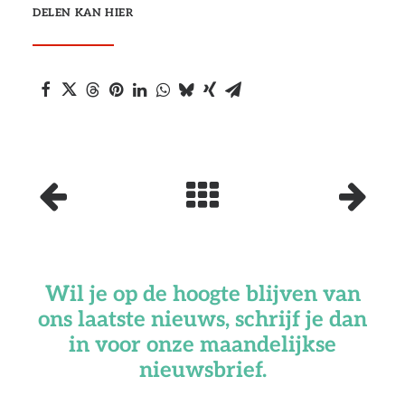
DELEN KAN HIER
Wil je op de hoogte blijven van
ons laatste nieuws, schrijf je dan
in voor onze maandelijkse
nieuwsbrief.