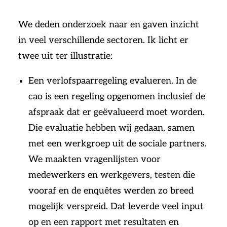
We deden onderzoek naar en gaven inzicht
in veel verschillende sectoren. Ik licht er
twee uit ter illustratie:
Een verlofspaarregeling evalueren. In de
cao is een regeling opgenomen inclusief de
afspraak dat er geëvalueerd moet worden.
Die evaluatie hebben wij gedaan, samen
met een werkgroep uit de sociale partners.
We maakten vragenlijsten voor
medewerkers en werkgevers, testen die
vooraf en de enquêtes werden zo breed
mogelijk verspreid. Dat leverde veel input
op en een rapport met resultaten en