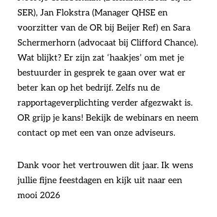
SER), Jan Flokstra (Manager QHSE en
voorzitter van de OR bij Beijer Ref) en Sara
Schermerhorn (advocaat bij Clifford Chance).
Wat blijkt? Er zijn zat ‘haakjes’ om met je
bestuurder in gesprek te gaan over wat er
beter kan op het bedrijf. Zelfs nu de
rapportageverplichting verder afgezwakt is.
OR grijp je kans! Bekijk de webinars en neem
contact op met een van onze adviseurs.
Dank voor het vertrouwen dit jaar. Ik wens
jullie fijne feestdagen en kijk uit naar een
mooi 2026