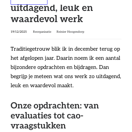
uitdagend, leuk en
waardevol werk
19/12/2025
Reorganisatie
Reinier Hoogendorp
Traditiegetrouw blik ik in december terug op
het afgelopen jaar. Daarin noem ik een aantal
bijzondere opdrachten en bijdragen. Dan
begrijp je meteen wat ons werk zo uitdagend,
leuk en waardevol maakt.
Onze opdrachten: van
evaluaties tot cao-
vraagstukken