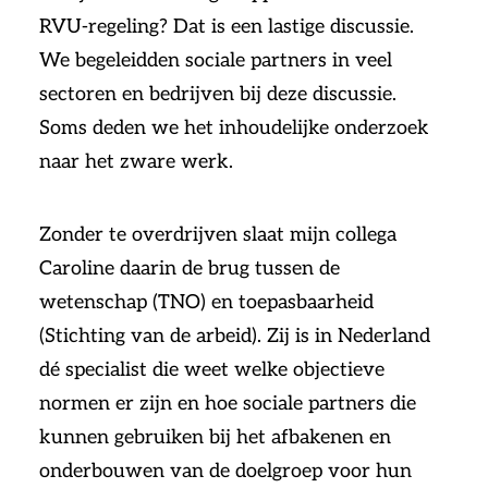
RVU-regeling? Dat is een lastige discussie.
We begeleidden sociale partners in veel
sectoren en bedrijven bij deze discussie.
Soms deden we het inhoudelijke onderzoek
naar het zware werk.
Zonder te overdrijven slaat mijn collega
Caroline daarin de brug tussen de
wetenschap (TNO) en toepasbaarheid
(Stichting van de arbeid). Zij is in Nederland
dé specialist die weet welke objectieve
normen er zijn en hoe sociale partners die
kunnen gebruiken bij het afbakenen en
onderbouwen van de doelgroep voor hun