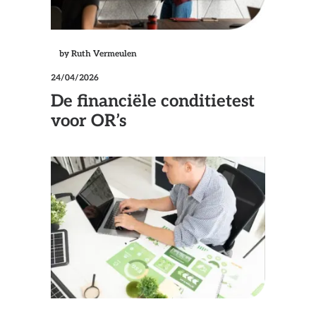
by Ruth Vermeulen
24/04/2026
De financiële conditietest
voor OR’s