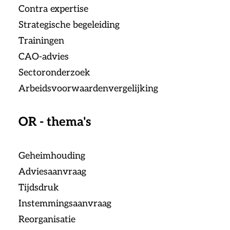
Contra expertise
Strategische begeleiding
Trainingen
CAO-advies
Sectoronderzoek
Arbeidsvoorwaardenvergelijking
OR - thema's
Geheimhouding
Adviesaanvraag
Tijdsdruk
Instemmingsaanvraag
Reorganisatie