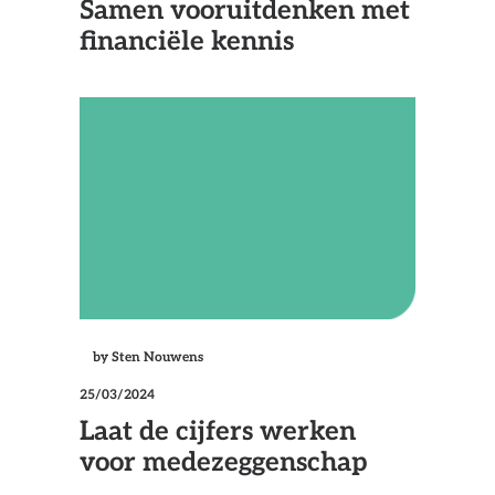
Samen vooruitdenken met
financiële kennis
by Sten Nouwens
25/03/2024
Laat de cijfers werken
voor medezeggenschap