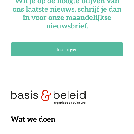
Wil je op de hoogte blijven van
ons laatste nieuws, schrijf je dan
in voor onze maandelijkse
nieuwsbrief.
Inschrijven
Wat we doen