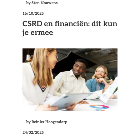
by Sten Nouwens
16/10/2025
CSRD en financiën: dit kun
je ermee
by Reinier Hoogendorp
24/02/2025