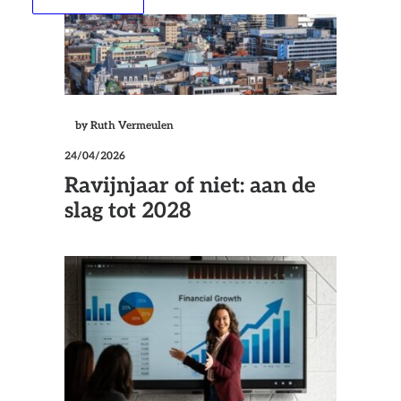
by Ruth Vermeulen
24/04/2026
Ravijnjaar of niet: aan de
slag tot 2028