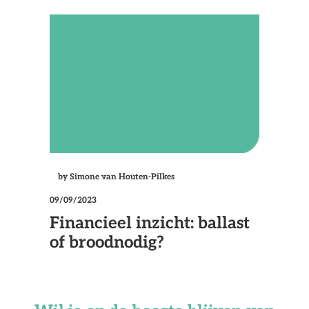
by Simone van Houten-Pilkes
09/09/2023
Financieel inzicht: ballast
of broodnodig?